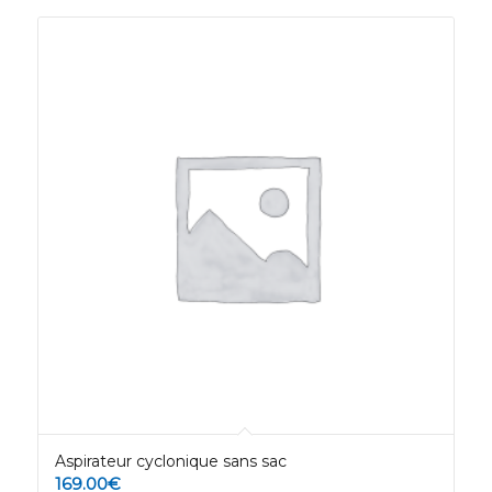
Aspirateur cyclonique sans sac
169.00
€