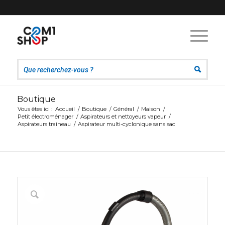
Boutique
Vous êtes ici :
Accueil
/
Boutique
/
Général
/
Maison
/
Petit électroménager
/
Aspirateurs et nettoyeurs vapeur
/
Aspirateurs traineau
/
Aspirateur multi-cyclonique sans sac