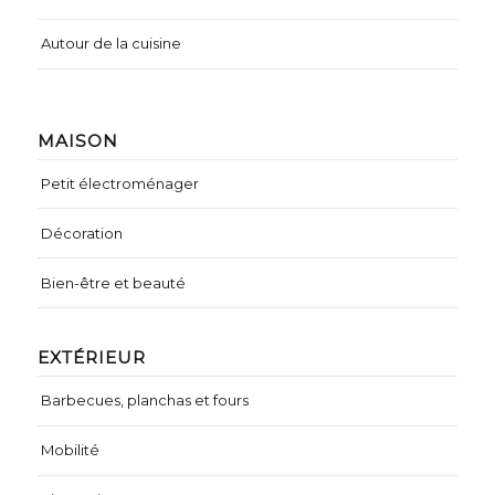
Autour de la cuisine
MAISON
Petit électroménager
Décoration
Bien-être et beauté
EXTÉRIEUR
Barbecues, planchas et fours
Mobilité