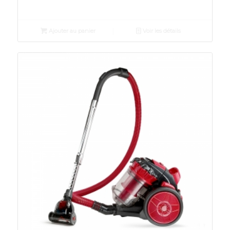
Ajouter au panier
Voir les détails