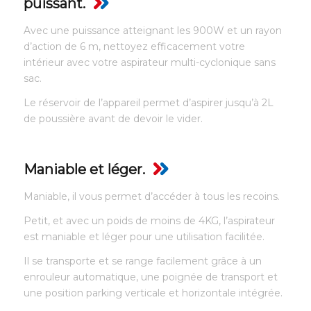
puissant.
Avec une puissance atteignant les 900W et un rayon
d’action de 6 m, nettoyez efficacement votre
intérieur avec votre aspirateur multi-cyclonique sans
sac.
Le réservoir de l’appareil permet d’aspirer jusqu’à 2L
de poussière avant de devoir le vider.
Maniable et léger.
Maniable, il vous permet d’accéder à tous les recoins.
Petit, et avec un poids de moins de 4KG, l’aspirateur
est maniable et léger pour une utilisation facilitée.
Il se transporte et se range facilement grâce à un
enrouleur automatique, une poignée de transport et
une position parking verticale et horizontale intégrée.