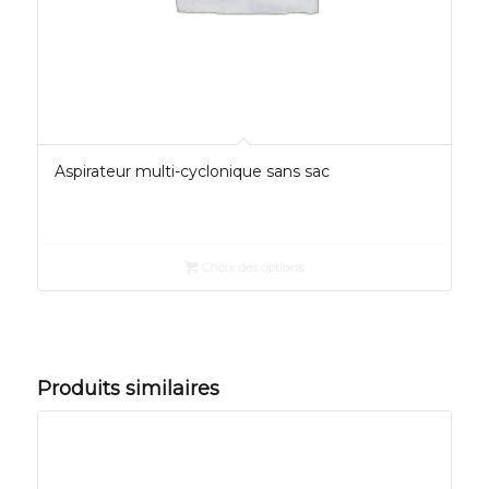
Aspirateur multi-cyclonique sans sac
Choix des options
Produits similaires