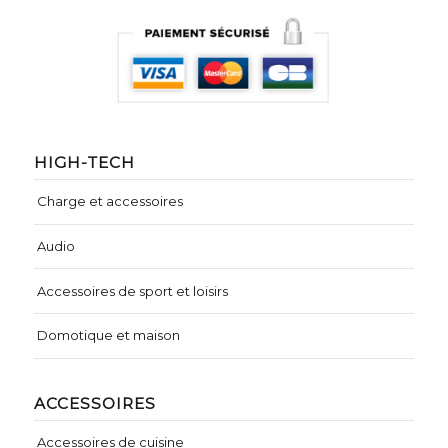
HIGH-TECH
Charge et accessoires
Audio
Accessoires de sport et loisirs
Domotique et maison
ACCESSOIRES
Accessoires de cuisine