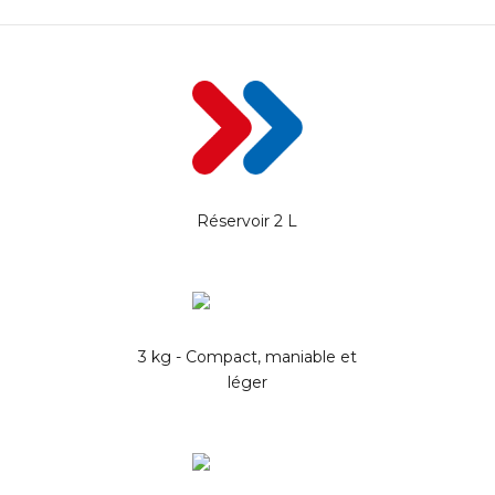
Réservoir 2 L
3 kg - Compact, maniable et
léger