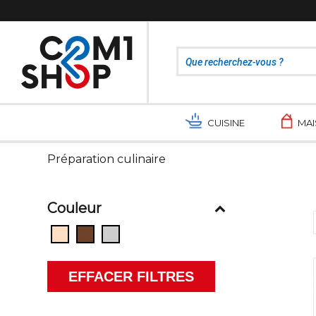
CUISINE
MA
Préparation culinaire
Couleur
EFFACER FILTRES