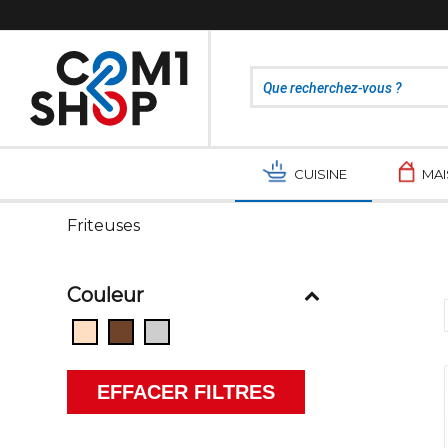
CUISINE
MA
Friteuses
Couleur
EFFACER FILTRES