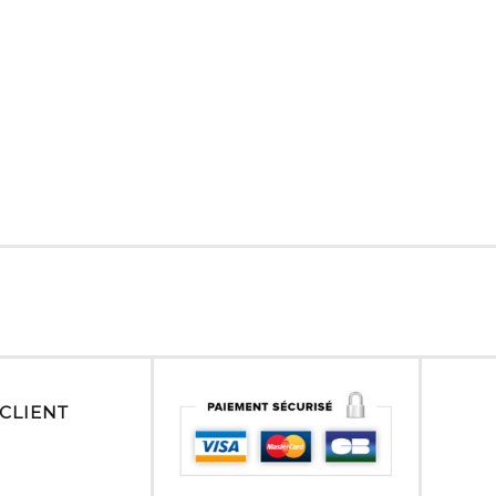
 CLIENT