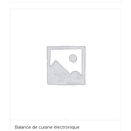
Balance de cuisine électronique