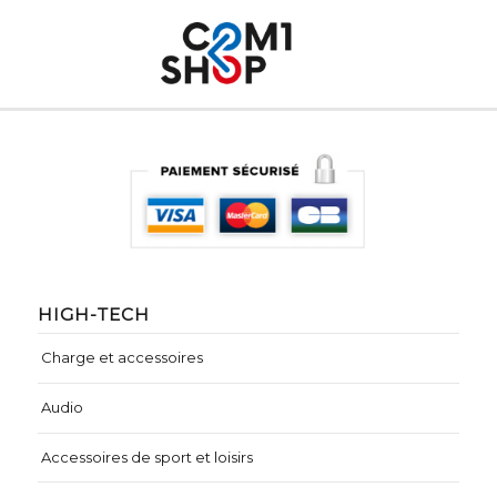
HIGH-TECH
Charge et accessoires
Audio
Accessoires de sport et loisirs