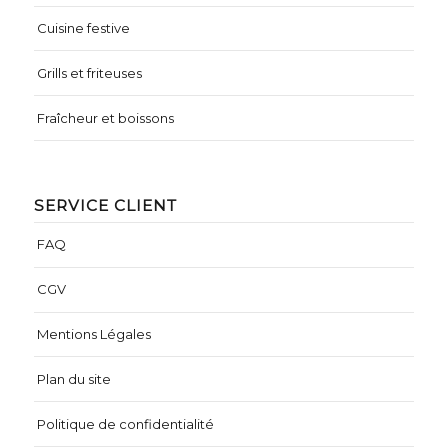
Cuisine festive
Grills et friteuses
Fraîcheur et boissons
SERVICE CLIENT
FAQ
CGV
Mentions Légales
Plan du site
Politique de confidentialité