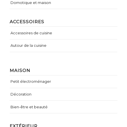
Domotique et maison
ACCESSOIRES
Accessoires de cuisine
Autour de la cuisine
MAISON
Petit électroménager
Décoration
Bien-être et beauté
EXTÉRIEUR