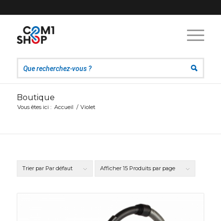
Boutique
Vous êtes ici :
Accueil
/
Violet
Trier par
Par défaut
Afficher
15 Produits par page