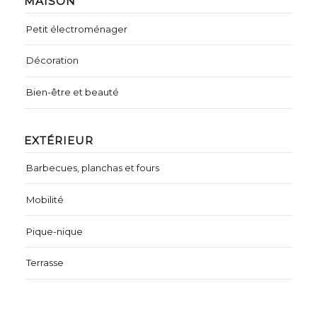
MAISON
Petit électroménager
Décoration
Bien-être et beauté
EXTÉRIEUR
Barbecues, planchas et fours
Mobilité
Pique-nique
Terrasse