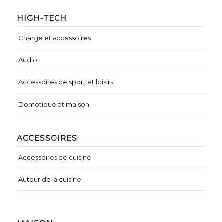
HIGH-TECH
Charge et accessoires
Audio
Accessoires de sport et loisirs
Domotique et maison
ACCESSOIRES
Accessoires de cuisine
Autour de la cuisine