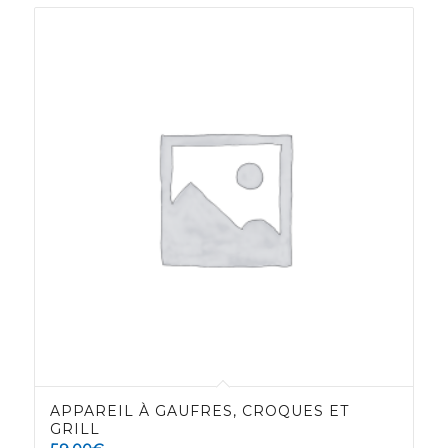
APPAREIL À GAUFRES, CROQUES ET
GRILL