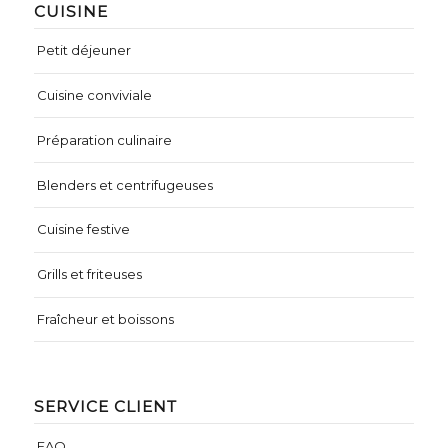
CUISINE
Petit déjeuner
Cuisine conviviale
Préparation culinaire
Blenders et centrifugeuses
Cuisine festive
Grills et friteuses
Fraîcheur et boissons
SERVICE CLIENT
FAQ