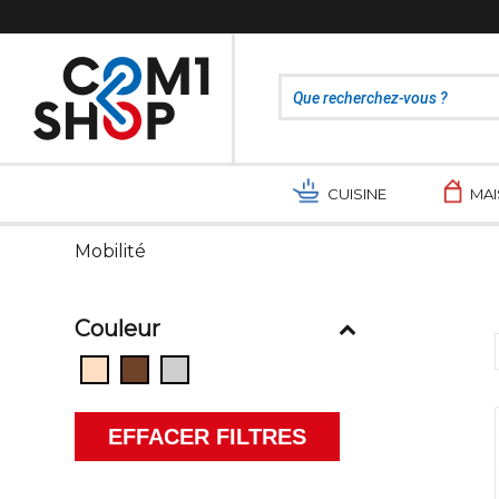
CUISINE
MA
Mobilité
Couleur
EFFACER FILTRES