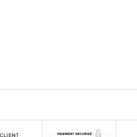
 CLIENT