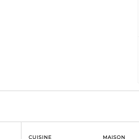
CUISINE
MAISON