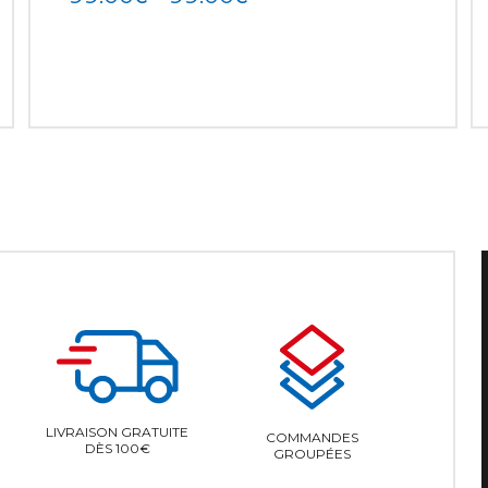
LIVRAISON GRATUITE
COMMANDES
DÈS 100€
GROUPÉES