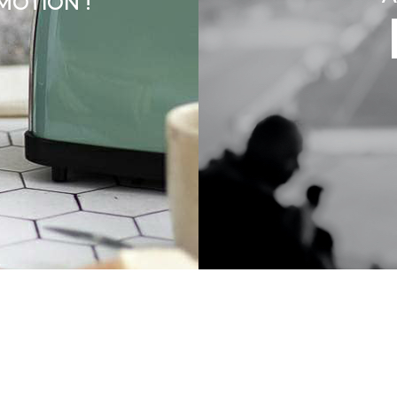
MOTION !