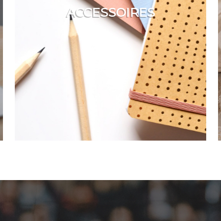
ACCESSOIRES