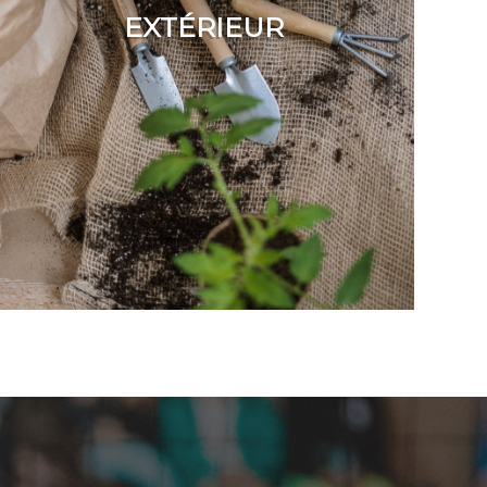
EXTÉRIEUR