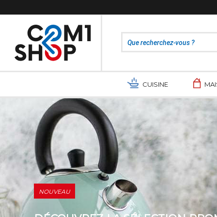
CUISINE
MA
NOUVEAU