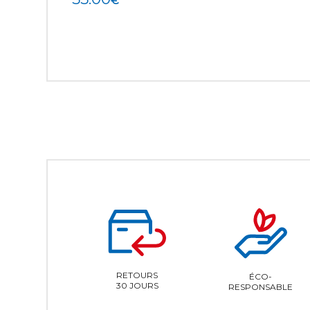
€
RETOURS
ÉCO-
30 JOURS
RESPONSABLE