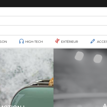
ISON
HIGH-TECH
EXTÉRIEUR
ACCE
A