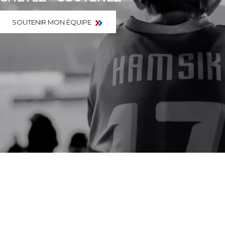
SOUTENIR MON ÉQUIPE