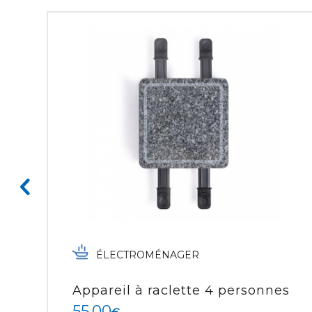
ÉLECTROMÉNAGER
Appareil à raclette 4 personnes
55.00