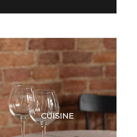
CUISINE