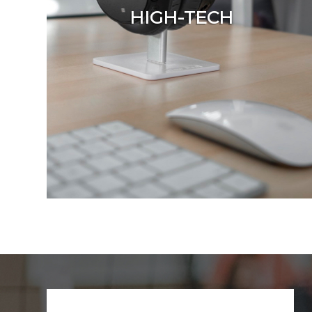
HIGH-TECH