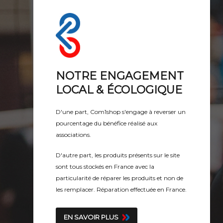
NOTRE ENGAGEMENT
LOCAL & ÉCOLOGIQUE
D'une part,
Com1shop
s'engage à reverser un
pourcentage du bénéfice réalisé aux
associations.
D'autre part, les produits présents sur le site
sont tous stockés en France avec la
particularité de réparer les produits et non de
les remplacer.
Réparation effectuée en France.
EN SAVOIR PLUS