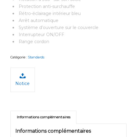
Protection anti-surchauffe
Rétro-éclairage intérieur bleu
Arrêt automatique
Système d’ouverture sur le couvercle
Interrupteur ON/OFF
Range cordon
Catégorie :
Standards
Notice
Informations complémentaires
Informations complémentaires