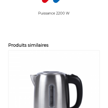
Puissance 2200 W
Produits similaires