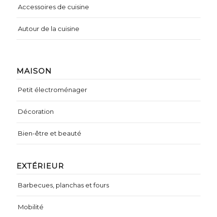
Accessoires de cuisine
Autour de la cuisine
MAISON
Petit électroménager
Décoration
Bien-être et beauté
EXTÉRIEUR
Barbecues, planchas et fours
Mobilité