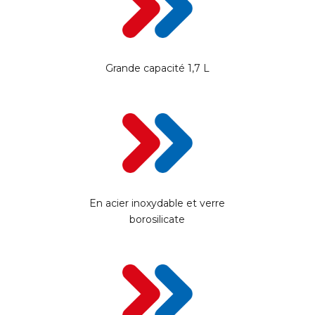
Grande capacité 1,7 L
En acier inoxydable et verre
borosilicate