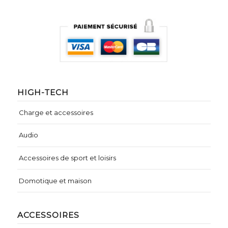
HIGH-TECH
Charge et accessoires
Audio
Accessoires de sport et loisirs
Domotique et maison
ACCESSOIRES