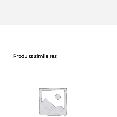
Produits similaires