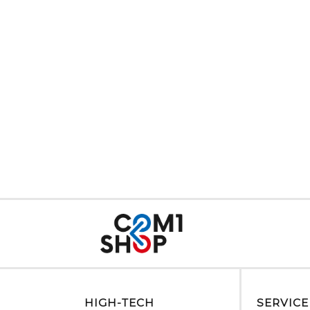
HIGH-TECH
SERVICE