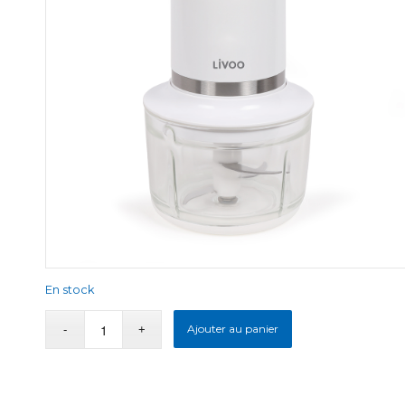
En stock
Ajouter au panier