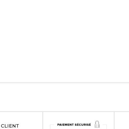
 CLIENT