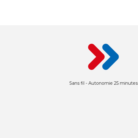
Sans fil - Autonomie 25 minutes