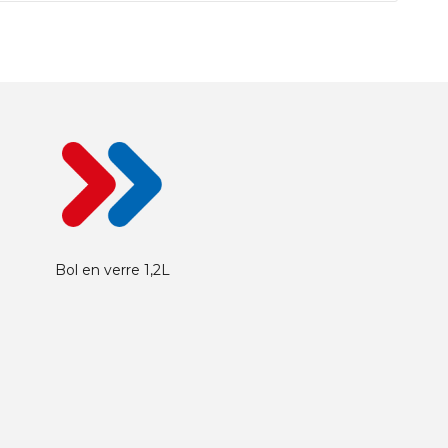
Bol en verre 1,2L