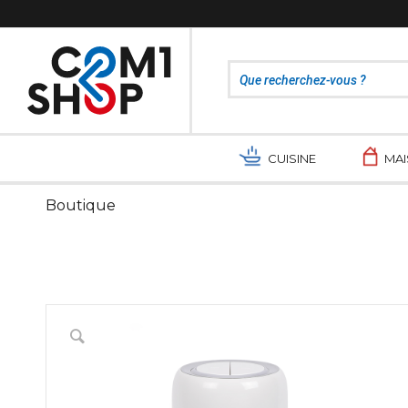
CUISINE
MA
Boutique