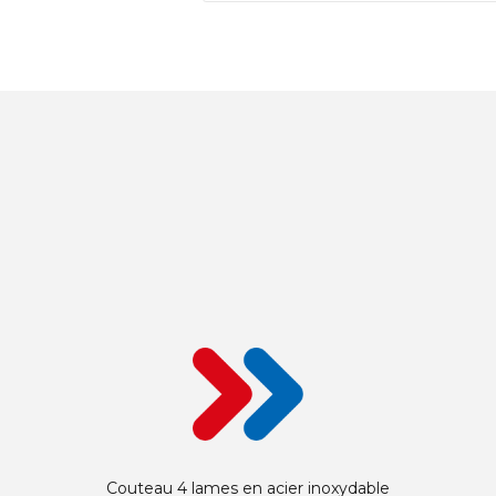
Couteau 4 lames en acier inoxydable