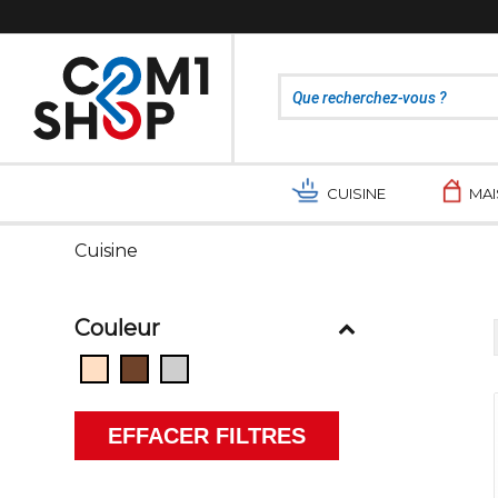
CUISINE
MA
Cuisine
Couleur
EFFACER FILTRES