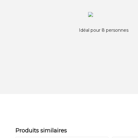
Idéal pour 8 personnes
Produits similaires