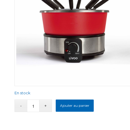
En stock
Ajouter au panier