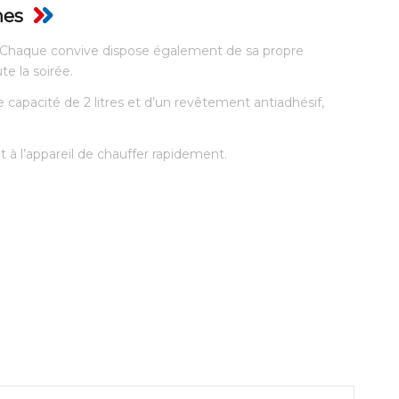
nes
. Chaque convive dispose également de sa propre
e la soirée.
 capacité de 2 litres et d’un revêtement antiadhésif,
à l’appareil de chauffer rapidement.