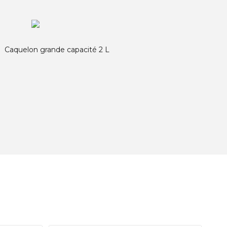
Caquelon grande capacité 2 L