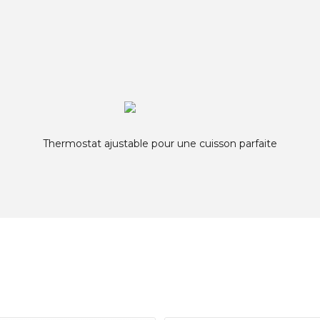
Thermostat ajustable pour une cuisson parfaite