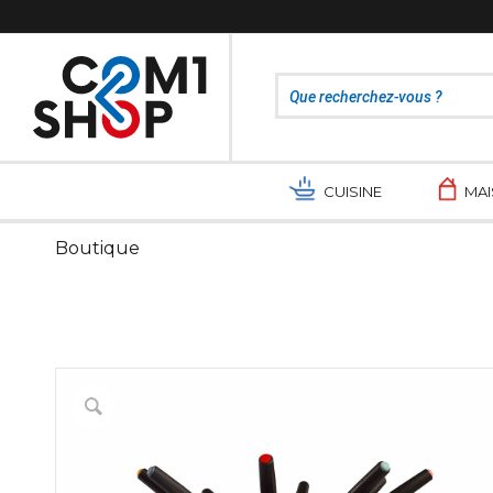
CUISINE
MA
Boutique