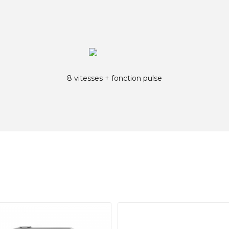
8 vitesses + fonction pulse