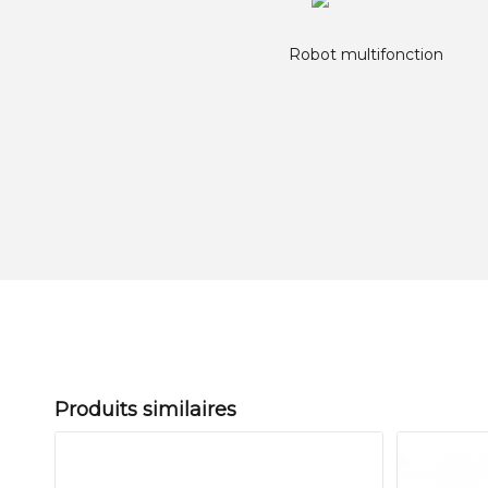
Robot multifonction
Produits similaires