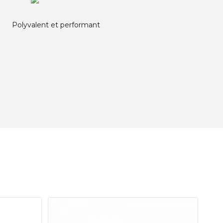
Polyvalent et performant