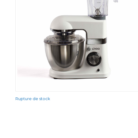
Rupture de stock