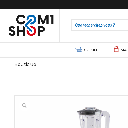
CUISINE
MA
Boutique