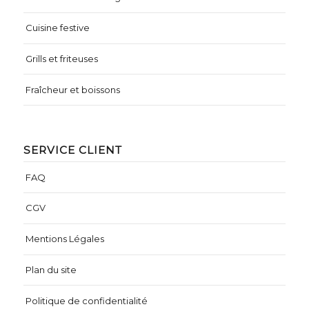
Cuisine festive
Grills et friteuses
Fraîcheur et boissons
SERVICE CLIENT
FAQ
CGV
Mentions Légales
Plan du site
Politique de confidentialité