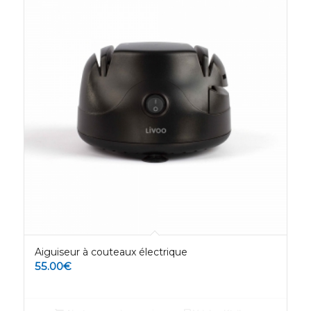
Aiguiseur à couteaux électrique
55.00
€