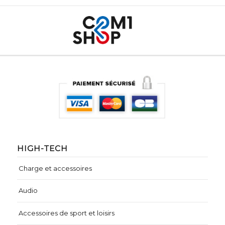
HIGH-TECH
Charge et accessoires
Audio
Accessoires de sport et loisirs