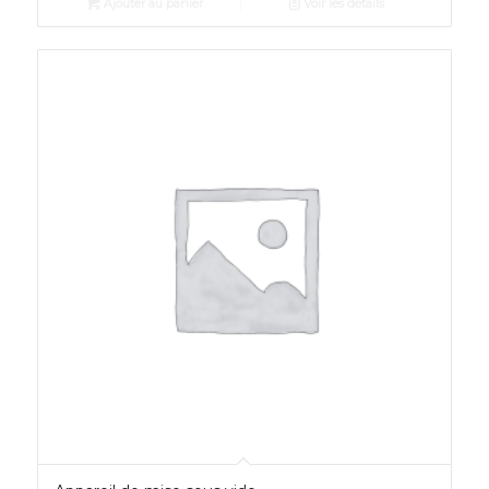
Ajouter au panier
Voir les détails