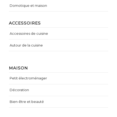
Domotique et maison
ACCESSOIRES
Accessoires de cuisine
Autour de la cuisine
MAISON
Petit électroménager
Décoration
Bien-être et beauté