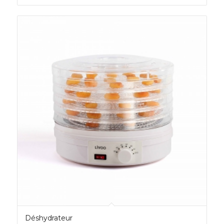
Déshydrateur