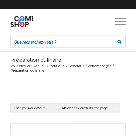
Préparation culinaire
Vous êtes ici :
Accueil
/
Boutique
/
Général
/
Électroménager
/
Préparation culinaire
Trier par
Par défaut
Afficher
15 Produits par page