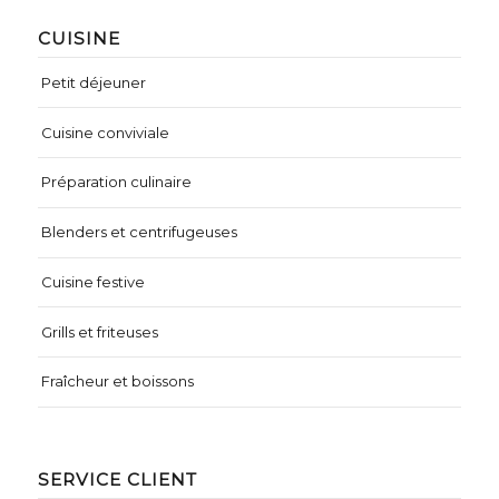
CUISINE
Petit déjeuner
Cuisine conviviale
Préparation culinaire
Blenders et centrifugeuses
Cuisine festive
Grills et friteuses
Fraîcheur et boissons
SERVICE CLIENT