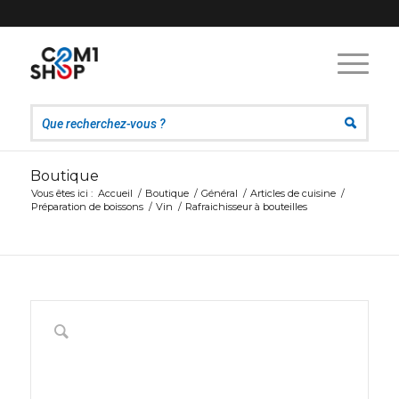
Boutique
Vous êtes ici :
Accueil
/
Boutique
/
Général
/
Articles de cuisine
/
Préparation de boissons
/
Vin
/
Rafraichisseur à bouteilles