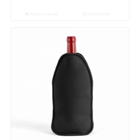
Ajouter au panier
Voir les détails