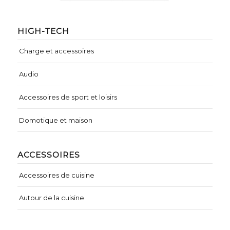
HIGH-TECH
Charge et accessoires
Audio
Accessoires de sport et loisirs
Domotique et maison
ACCESSOIRES
Accessoires de cuisine
Autour de la cuisine