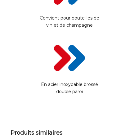
Convient pour bouteilles de
vin et de champagne
En acier inoxydable brossé
double paroi
Produits similaires