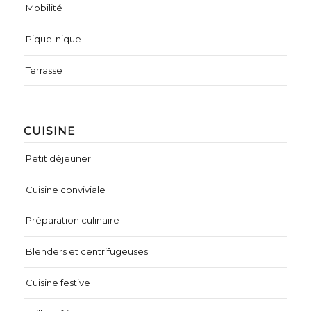
Mobilité
Pique-nique
Terrasse
CUISINE
Petit déjeuner
Cuisine conviviale
Préparation culinaire
Blenders et centrifugeuses
Cuisine festive