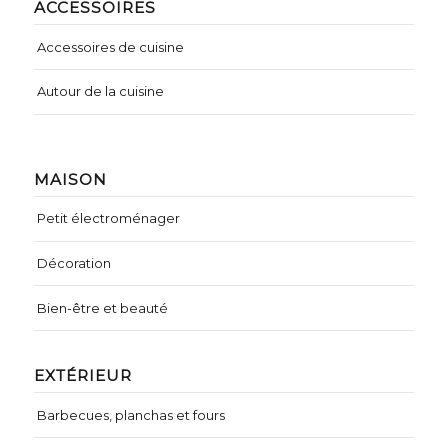
ACCESSOIRES
Accessoires de cuisine
Autour de la cuisine
MAISON
Petit électroménager
Décoration
Bien-être et beauté
EXTÉRIEUR
Barbecues, planchas et fours