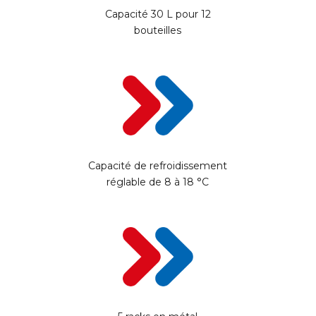
Capacité 30 L pour 12
bouteilles
Capacité de refroidissement
réglable de 8 à 18 °C