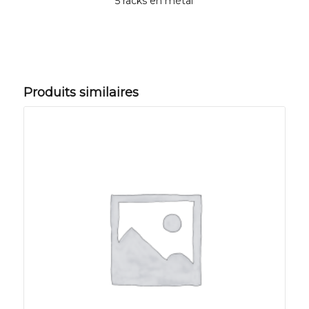
5 racks en métal
Produits similaires