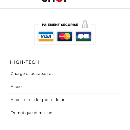
HIGH-TECH
Charge et accessoires
Audio
Accessoires de sport et loisirs
Domotique et maison