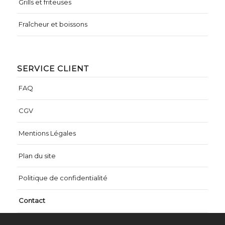
Grills et friteuses
Fraîcheur et boissons
SERVICE CLIENT
FAQ
CGV
Mentions Légales
Plan du site
Politique de confidentialité
Contact