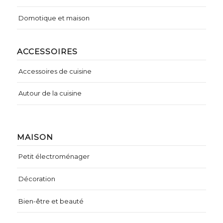
Domotique et maison
ACCESSOIRES
Accessoires de cuisine
Autour de la cuisine
MAISON
Petit électroménager
Décoration
Bien-être et beauté