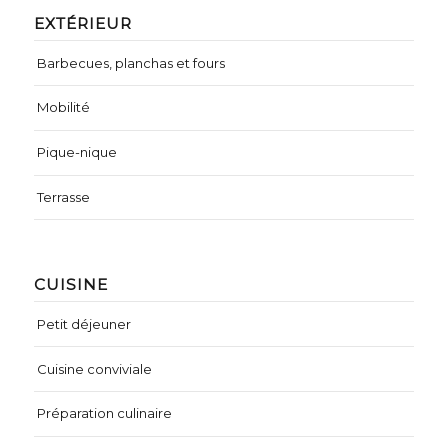
EXTÉRIEUR
Barbecues, planchas et fours
Mobilité
Pique-nique
Terrasse
CUISINE
Petit déjeuner
Cuisine conviviale
Préparation culinaire