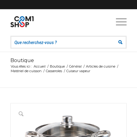
Boutique
Vous êtes ici :
Accueil
/
Boutique
/
Général
/
Articles de cuisine
/
Matériel de cuisson
/
Casseroles
/
Cuiseur vapeur