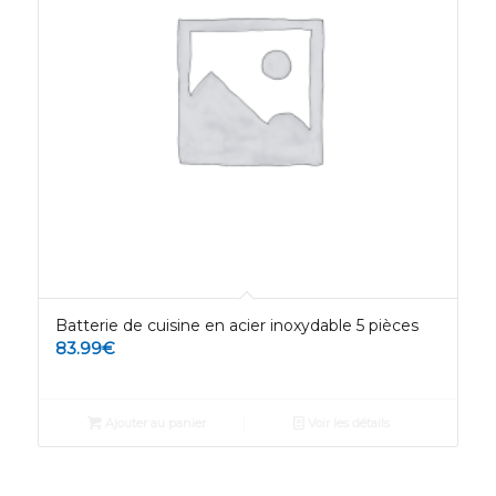
Batterie de cuisine en acier inoxydable 5 pièces
83.99
€
Ajouter au panier
Voir les détails