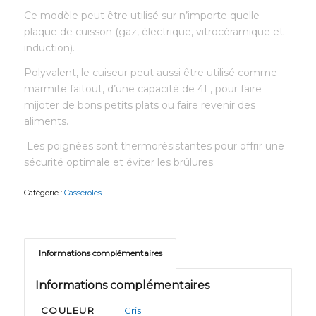
Ce modèle peut être utilisé sur n’importe quelle
plaque de cuisson (gaz, électrique, vitrocéramique et
induction).
Polyvalent, le cuiseur peut aussi être utilisé comme
marmite faitout, d’une capacité de 4L, pour faire
mijoter de bons petits plats ou faire revenir des
aliments.
Les poignées sont thermorésistantes pour offrir une
sécurité optimale et éviter les brûlures.
Catégorie :
Casseroles
Informations complémentaires
Informations complémentaires
COULEUR
Gris