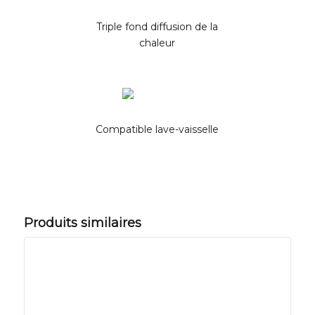
Triple fond diffusion de la
chaleur
Compatible lave-vaisselle
Produits similaires