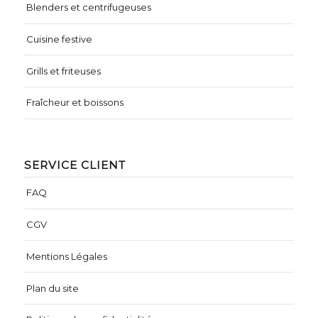
Blenders et centrifugeuses
Cuisine festive
Grills et friteuses
Fraîcheur et boissons
SERVICE CLIENT
FAQ
CGV
Mentions Légales
Plan du site