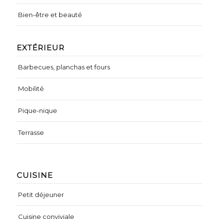
Bien-être et beauté
EXTÉRIEUR
Barbecues, planchas et fours
Mobilité
Pique-nique
Terrasse
CUISINE
Petit déjeuner
Cuisine conviviale