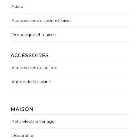
Audio
Accessoires de sport et loisirs
Domotique et maison
ACCESSOIRES
Accessoires de cuisine
Autour de la cuisine
MAISON
Petit électroménager
Décoration