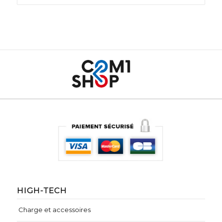
HIGH-TECH
Charge et accessoires