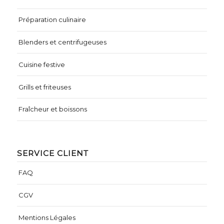
Préparation culinaire
Blenders et centrifugeuses
Cuisine festive
Grills et friteuses
Fraîcheur et boissons
SERVICE CLIENT
FAQ
CGV
Mentions Légales