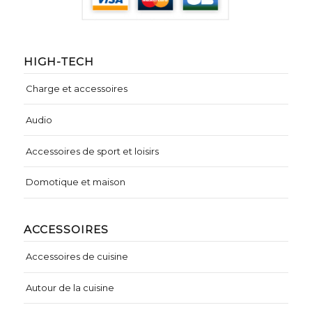
HIGH-TECH
Charge et accessoires
Audio
Accessoires de sport et loisirs
Domotique et maison
ACCESSOIRES
Accessoires de cuisine
Autour de la cuisine