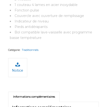
1 couteau 4 lames en acier inoxydable
Fonction pulse
Couvercle avec ouverture de remplissage
Indicateur de niveau
Pieds antidérapants
Bol compatible lave-vaisselle avec programme
basse température
Catégorie :
Traditionnels
Notice
Informations complémentaires