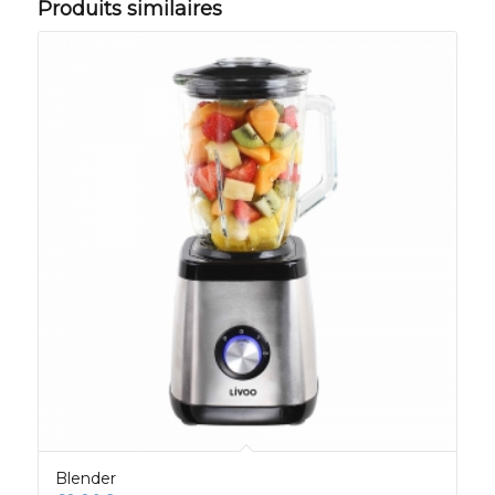
Produits similaires
Blender