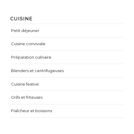
CUISINE
Petit déjeuner
Cuisine conviviale
Préparation culinaire
Blenders et centrifugeuses
Cuisine festive
Grills et friteuses
Fraîcheur et boissons