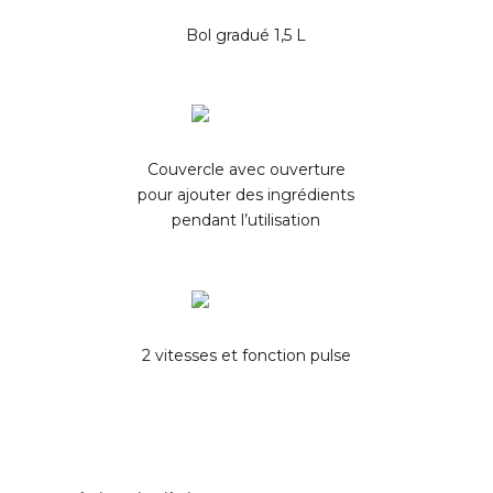
Bol gradué 1,5 L
Couvercle avec ouverture
pour ajouter des ingrédients
pendant l’utilisation
2 vitesses et fonction pulse