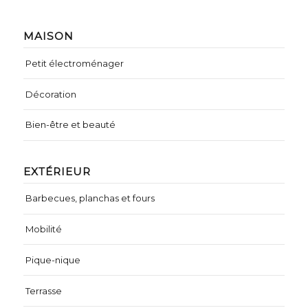
MAISON
Petit électroménager
Décoration
Bien-être et beauté
EXTÉRIEUR
Barbecues, planchas et fours
Mobilité
Pique-nique
Terrasse