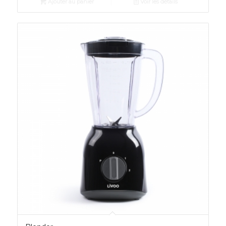
Ajouter au panier
Voir les détails