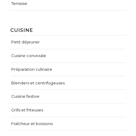
Terrasse
CUISINE
Petit déjeuner
Cuisine conviviale
Préparation culinaire
Blenders et centrifugeuses
Cuisine festive
Grills et friteuses
Fraîcheur et boissons