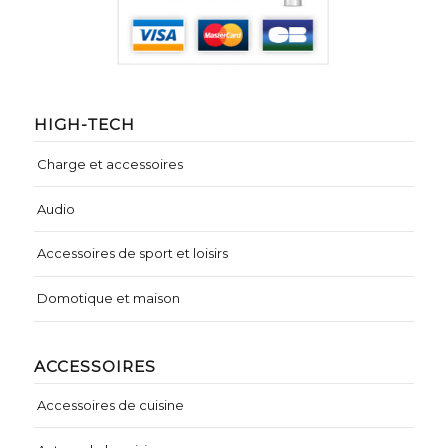
HIGH-TECH
Charge et accessoires
Audio
Accessoires de sport et loisirs
Domotique et maison
ACCESSOIRES
Accessoires de cuisine