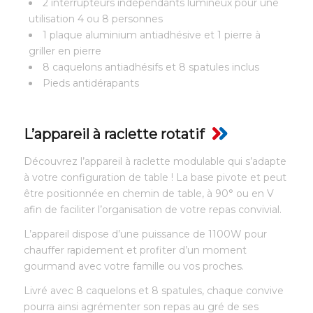
2 interrupteurs indépendants lumineux pour une
utilisation 4 ou 8 personnes
1 plaque aluminium antiadhésive et 1 pierre à
griller en pierre
8 caquelons antiadhésifs et 8 spatules inclus
Pieds antidérapants
L’appareil à raclette rotatif
Découvrez l’appareil à raclette modulable qui s’adapte
à votre configuration de table ! La base pivote et peut
être positionnée en chemin de table, à 90° ou en V
afin de faciliter l’organisation de votre repas convivial.
L’appareil dispose d’une puissance de 1100W pour
chauffer rapidement et profiter d’un moment
gourmand avec votre famille ou vos proches.
Livré avec 8 caquelons et 8 spatules, chaque convive
pourra ainsi agrémenter son repas au gré de ses