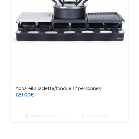
Appareil à raclette/fondue 12 personnes
129.00
€
Ajouter au panier
Voir les détails