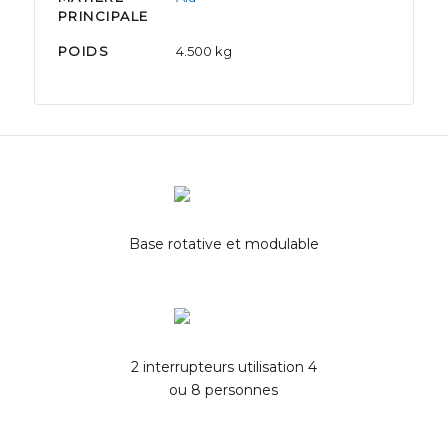
PRINCIPALE
POIDS
4.500 kg
Base rotative et modulable
2 interrupteurs utilisation 4
ou 8 personnes