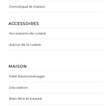
Domotique et maison
ACCESSOIRES
Accessoires de cuisine
Autour de la cuisine
MAISON
Petit électroménager
Décoration
Bien-être et beauté