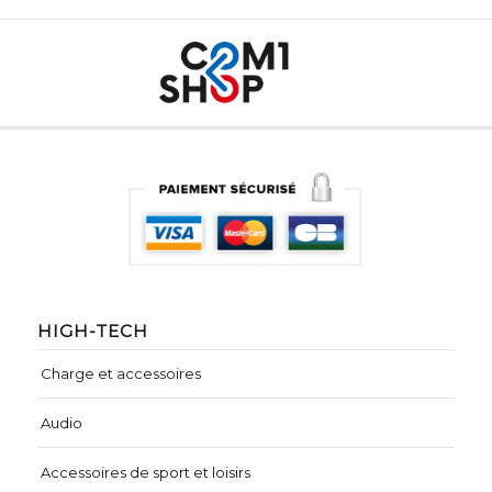
HIGH-TECH
Charge et accessoires
Audio
Accessoires de sport et loisirs