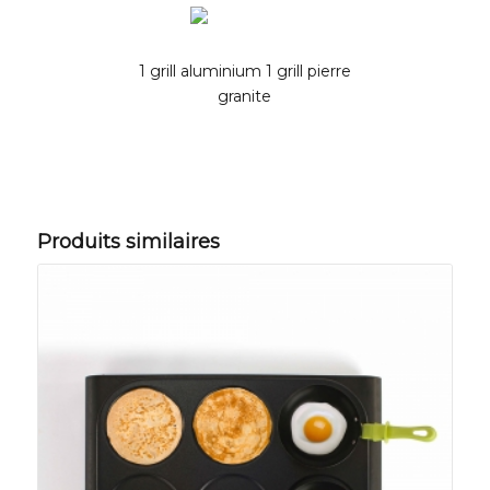
1 grill aluminium 1 grill pierre
granite
Produits similaires