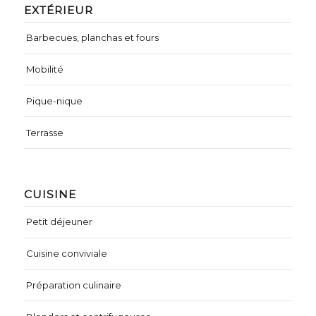
EXTÉRIEUR
Barbecues, planchas et fours
Mobilité
Pique-nique
Terrasse
CUISINE
Petit déjeuner
Cuisine conviviale
Préparation culinaire