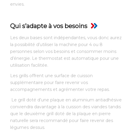
envies.
Qui s’adapte à vos besoins
Les deux bases sont indépendantes, vous donc aurez
la possibilité d’utiliser la machine pour 4 ou 8
personnes selon vos besoins et consommer moins
d’énergie. Le thermostat est automatique pour une
utilisation facilitée.
Les grills offrent une surface de cuisson
supplémentaire pour faire revenir vos
accompagnements et agrémenter votre repas.
Le grill doté d’une plaque en aluminium antiadhésive
conviendra davantage à la cuisson des viandes tandis
que le deuxième grill doté de la plaque en pierre
naturelle sera recommandé pour faire revenir des
légumes dessus.