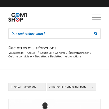
Raclettes multifonctions
Vous êtes ici :
Accueil
/
Boutique
/
Général
/
Électroménager
/
Cuisine conviviale
/
Raclettes
/
Raclettes multifonctions
Trier par
Par défaut
Afficher
15 Produits par page