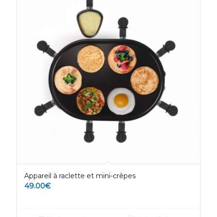
Appareil à raclette et mini-crêpes
49.00
€