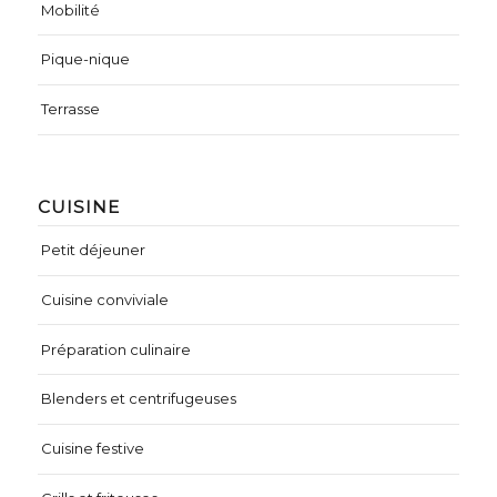
Mobilité
Pique-nique
Terrasse
CUISINE
Petit déjeuner
Cuisine conviviale
Préparation culinaire
Blenders et centrifugeuses
Cuisine festive