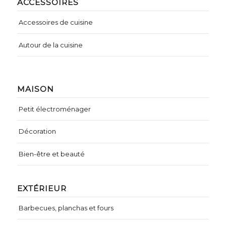
ACCESSOIRES
Accessoires de cuisine
Autour de la cuisine
MAISON
Petit électroménager
Décoration
Bien-être et beauté
EXTÉRIEUR
Barbecues, planchas et fours