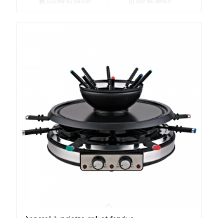
Ajouter au panier
Voir les détails