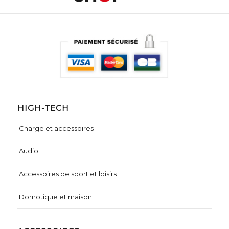
HIGH-TECH
Charge et accessoires
Audio
Accessoires de sport et loisirs
Domotique et maison