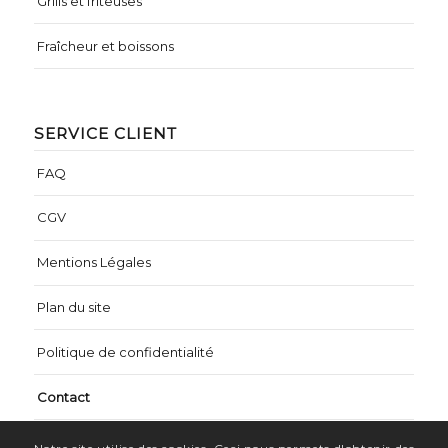
Grills et friteuses
Fraîcheur et boissons
SERVICE CLIENT
FAQ
CGV
Mentions Légales
Plan du site
Politique de confidentialité
Contact