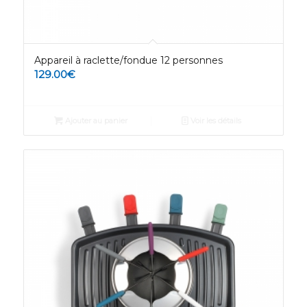
Appareil à raclette/fondue 12 personnes
129.00
€
Ajouter au panier
Voir les détails