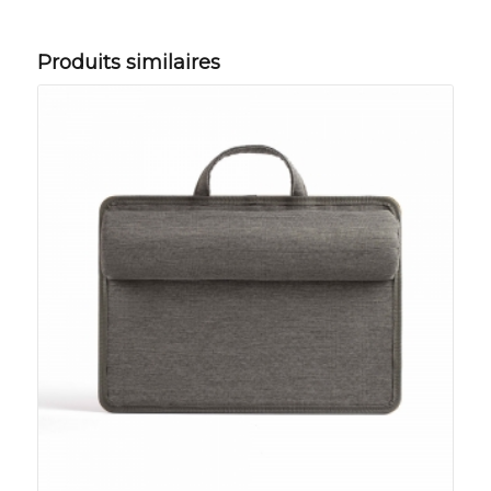
Produits similaires