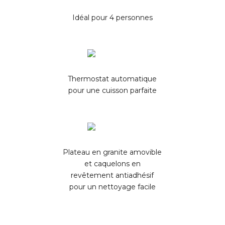
Idéal pour 4 personnes
Thermostat automatique
pour une cuisson parfaite
Plateau en granite amovible
et caquelons en
revêtement antiadhésif
pour un nettoyage facile