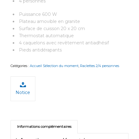
4 personnes
Puissance 600 W
Plateau amovible en granite
Surface de cuisson 20 x 20 cm
Thermostat automatique
4 caquelons avec revêtement antiadhésif
Pieds antidérapants
Catégories :
Accueil Sélection du moment
,
Raclettes 2/4 personnes
Notice
Informations complémentaires