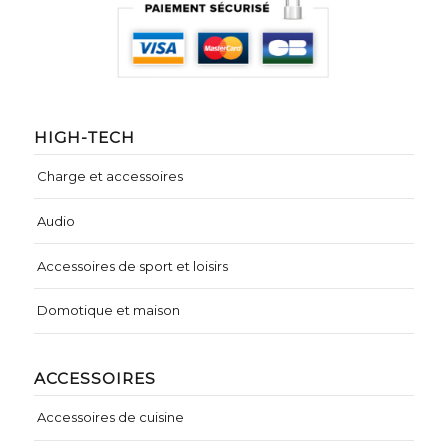
HIGH-TECH
Charge et accessoires
Audio
Accessoires de sport et loisirs
Domotique et maison
ACCESSOIRES
Accessoires de cuisine