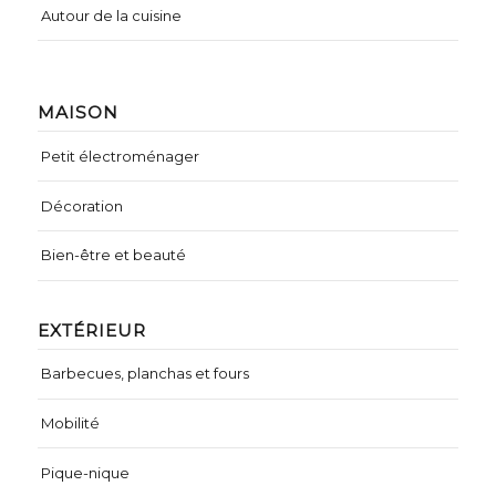
Autour de la cuisine
MAISON
Petit électroménager
Décoration
Bien-être et beauté
EXTÉRIEUR
Barbecues, planchas et fours
Mobilité
Pique-nique