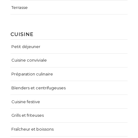
Terrasse
CUISINE
Petit déjeuner
Cuisine conviviale
Préparation culinaire
Blenders et centrifugeuses
Cuisine festive
Grills et friteuses
Fraîcheur et boissons