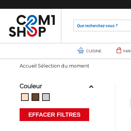
CUISINE
MA
Accueil Sélection du moment
Couleur
EFFACER FILTRES