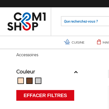
CUISINE
MA
Accessoires
Couleur
EFFACER FILTRES