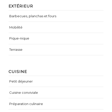
EXTÉRIEUR
Barbecues, planchas et fours
Mobilité
Pique-nique
Terrasse
CUISINE
Petit déjeuner
Cuisine conviviale
Préparation culinaire