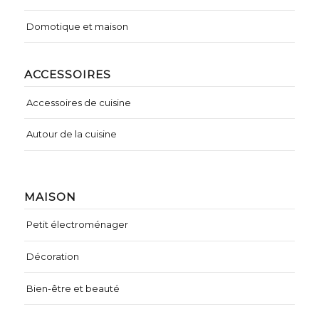
Domotique et maison
ACCESSOIRES
Accessoires de cuisine
Autour de la cuisine
MAISON
Petit électroménager
Décoration
Bien-être et beauté