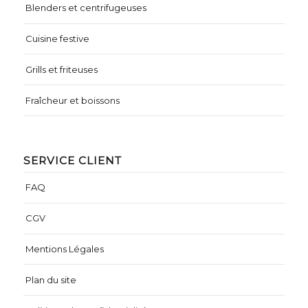
Blenders et centrifugeuses
Cuisine festive
Grills et friteuses
Fraîcheur et boissons
SERVICE CLIENT
FAQ
CGV
Mentions Légales
Plan du site