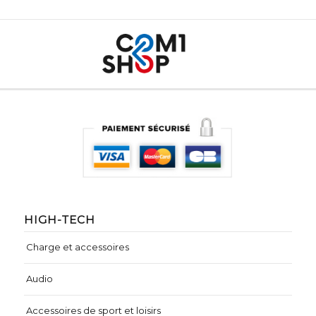
HIGH-TECH
Charge et accessoires
Audio
Accessoires de sport et loisirs