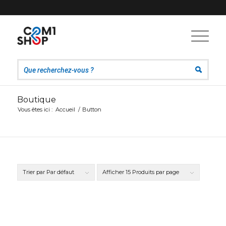
Boutique
Vous êtes ici :
Accueil
/
Button
Trier par
Par défaut
Afficher
15 Produits par page