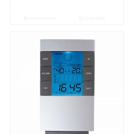
Ajouter au panier
Voir les détails