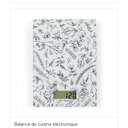
Balance de cuisine électronique