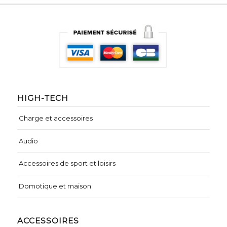
HIGH-TECH
Charge et accessoires
Audio
Accessoires de sport et loisirs
Domotique et maison
ACCESSOIRES