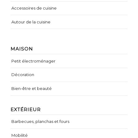
Accessoires de cuisine
Autour de la cuisine
MAISON
Petit électroménager
Décoration
Bien-être et beauté
EXTÉRIEUR
Barbecues, planchas et fours
Mobilité