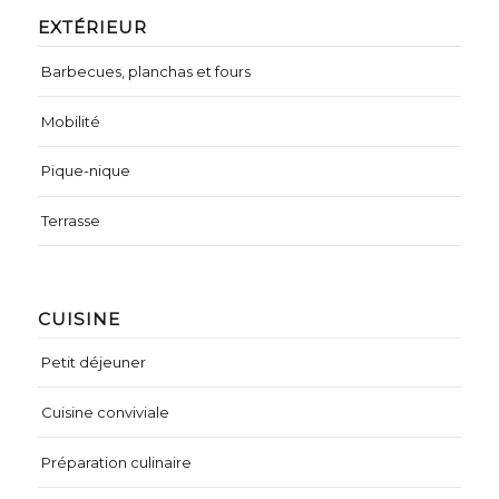
EXTÉRIEUR
Barbecues, planchas et fours
Mobilité
Pique-nique
Terrasse
CUISINE
Petit déjeuner
Cuisine conviviale
Préparation culinaire