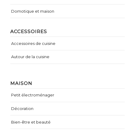
Domotique et maison
ACCESSOIRES
Accessoires de cuisine
Autour de la cuisine
MAISON
Petit électroménager
Décoration
Bien-être et beauté