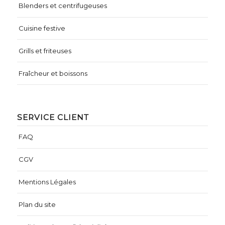
Blenders et centrifugeuses
Cuisine festive
Grills et friteuses
Fraîcheur et boissons
SERVICE CLIENT
FAQ
CGV
Mentions Légales
Plan du site