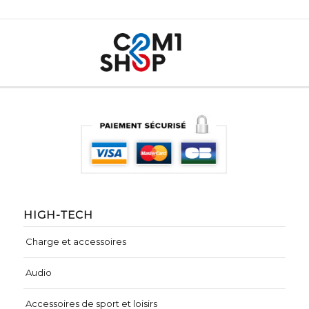
HIGH-TECH
Charge et accessoires
Audio
Accessoires de sport et loisirs