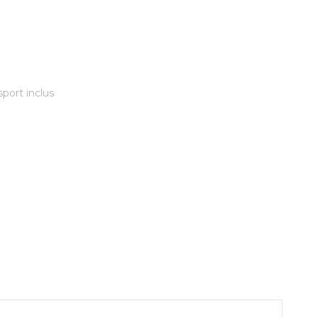
sport inclus