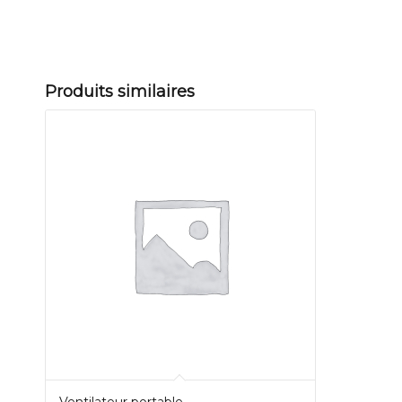
Produits similaires
Ventilateur portable