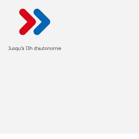
Jusqu'à 13h d'autonomie