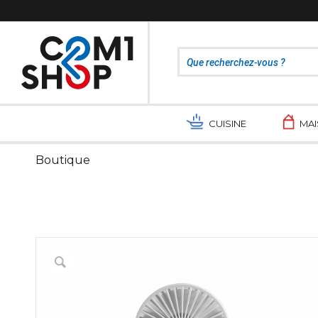
CUISINE
MA
Boutique