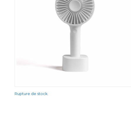
Rupture de stock