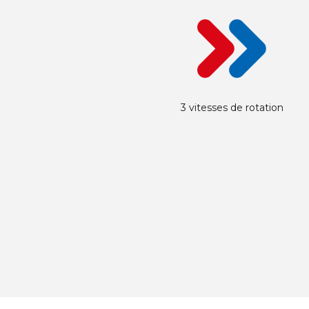
3 vitesses de rotation