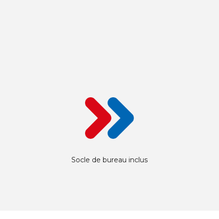
Socle de bureau inclus