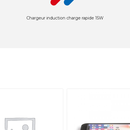
Chargeur induction charge rapide 15W