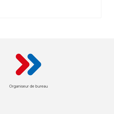
Organiseur de bureau