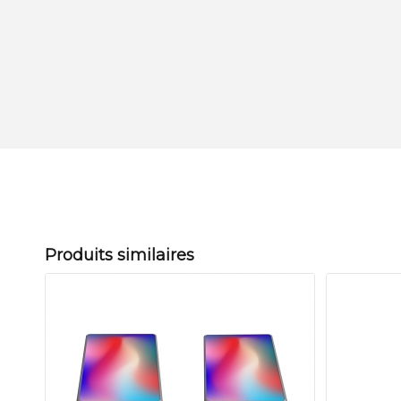
Produits similaires