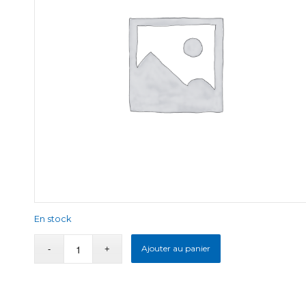
En stock
Ajouter au panier