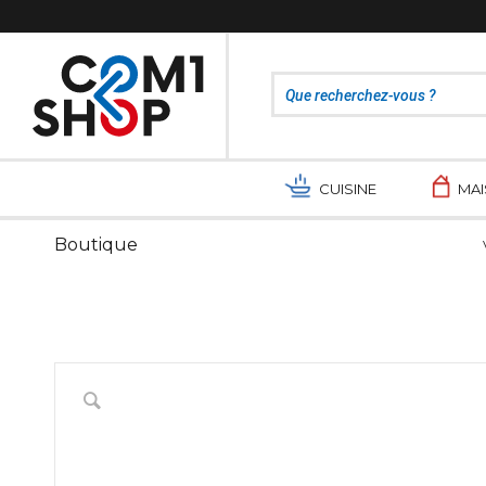
CUISINE
MA
Boutique