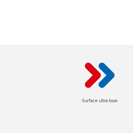
Surface ultra lisse