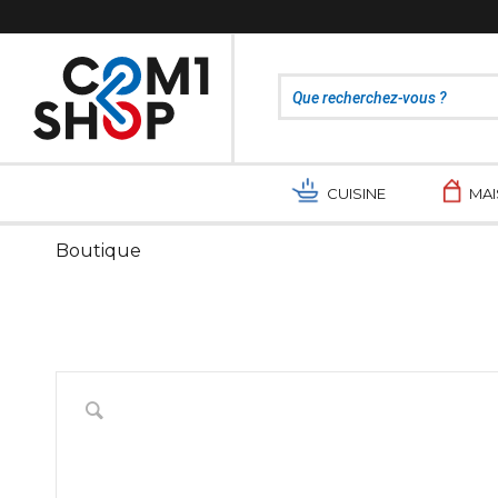
CUISINE
MA
Boutique