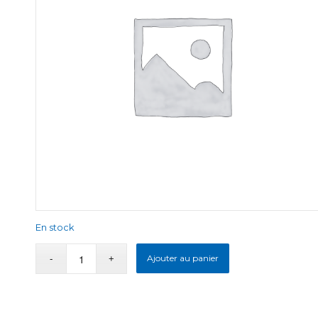
En stock
Ajouter au panier