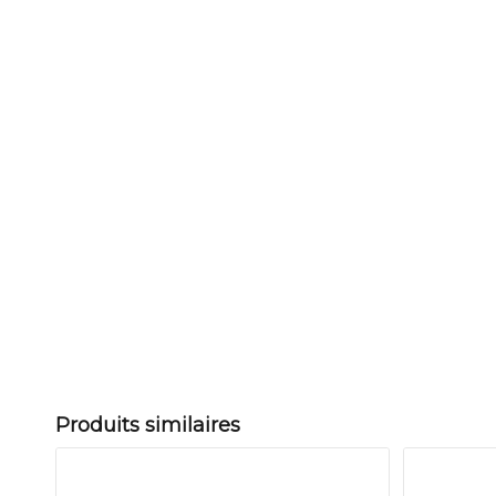
Produits similaires