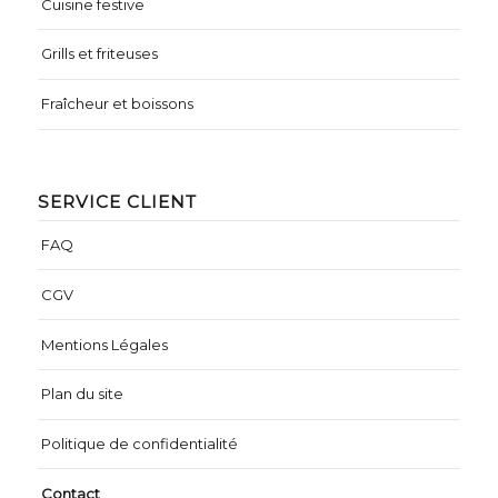
Cuisine festive
Grills et friteuses
Fraîcheur et boissons
SERVICE CLIENT
FAQ
CGV
Mentions Légales
Plan du site
Politique de confidentialité
Contact