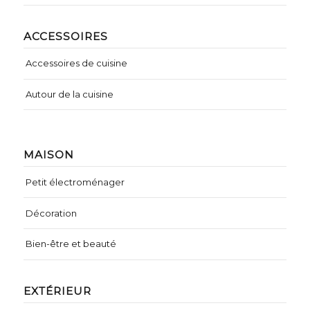
ACCESSOIRES
Accessoires de cuisine
Autour de la cuisine
MAISON
Petit électroménager
Décoration
Bien-être et beauté
EXTÉRIEUR