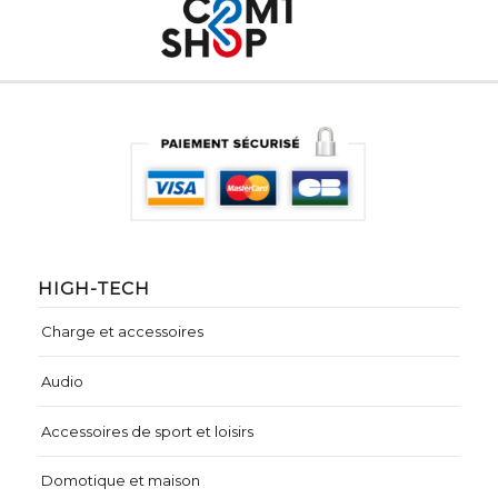
HIGH-TECH
Charge et accessoires
Audio
Accessoires de sport et loisirs
Domotique et maison