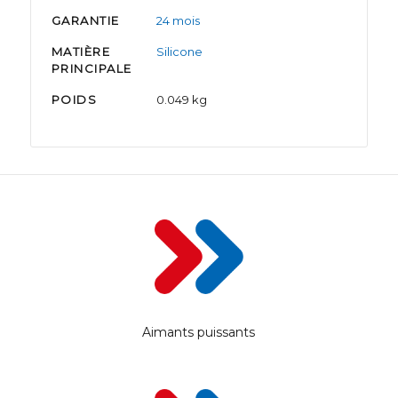
GARANTIE
24 mois
MATIÈRE
Silicone
PRINCIPALE
POIDS
0.049 kg
Aimants puissants