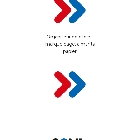
Organiseur de câbles,
marque page, aimants
papier