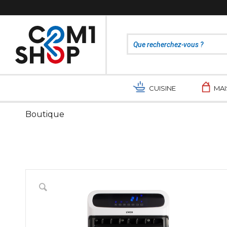
CUISINE
MA
Boutique