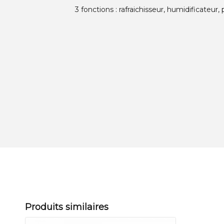
3 fonctions : rafraichisseur, humidificateur, 
Produits similaires