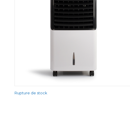
Rupture de stock