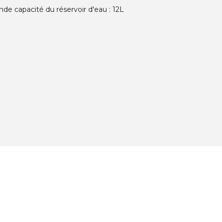
nde capacité du réservoir d'eau : 12L