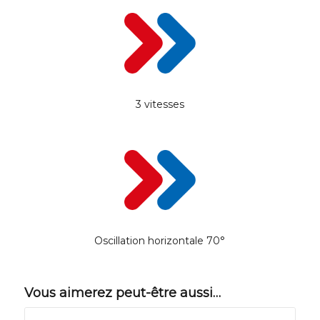
3 vitesses
Oscillation horizontale 70°
Vous aimerez peut-être aussi…