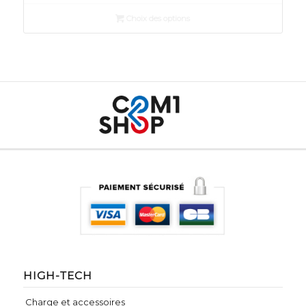
Choix des options
HIGH-TECH
Charge et accessoires