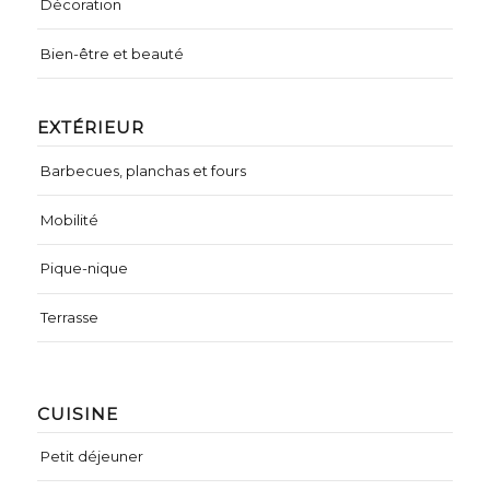
Décoration
Bien-être et beauté
EXTÉRIEUR
Barbecues, planchas et fours
Mobilité
Pique-nique
Terrasse
CUISINE
Petit déjeuner