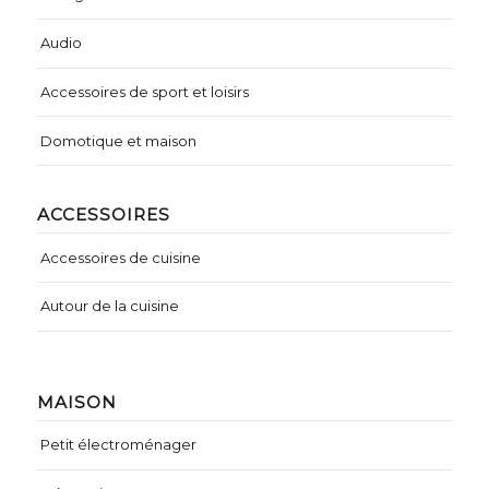
Audio
Accessoires de sport et loisirs
Domotique et maison
ACCESSOIRES
Accessoires de cuisine
Autour de la cuisine
MAISON
Petit électroménager