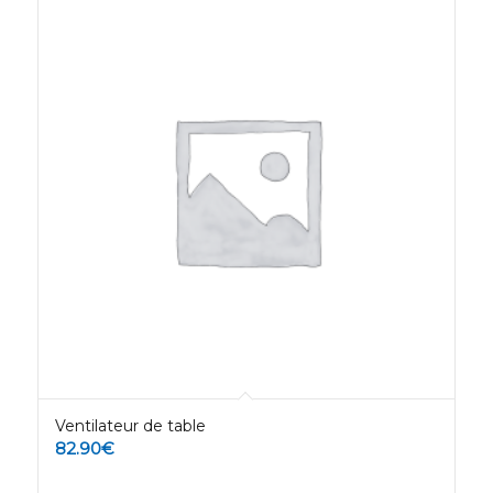
Ventilateur de table
82.90
€