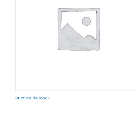
Rupture de stock