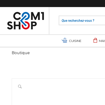
CUISINE
MA
Boutique