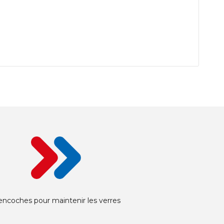
encoches pour maintenir les verres