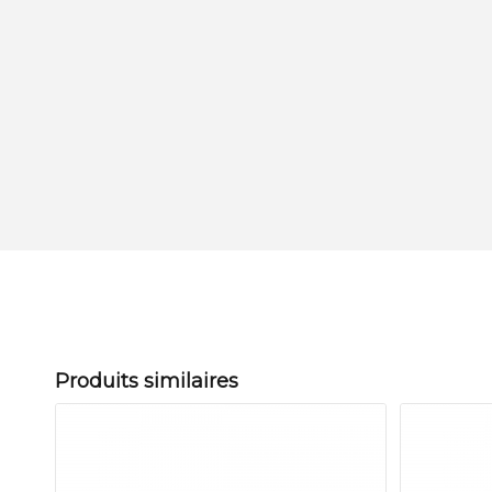
Produits similaires