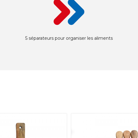
5 séparateurs pour organiser les aliments