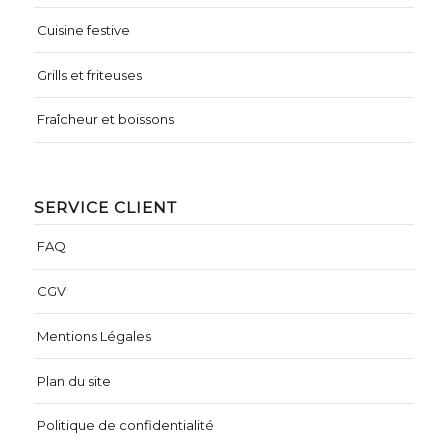
Cuisine festive
Grills et friteuses
Fraîcheur et boissons
SERVICE CLIENT
FAQ
CGV
Mentions Légales
Plan du site
Politique de confidentialité