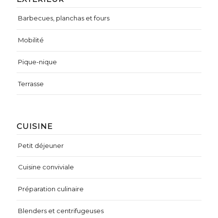
Barbecues, planchas et fours
Mobilité
Pique-nique
Terrasse
CUISINE
Petit déjeuner
Cuisine conviviale
Préparation culinaire
Blenders et centrifugeuses