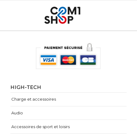
HIGH-TECH
Charge et accessoires
Audio
Accessoires de sport et loisirs