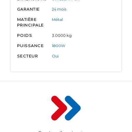
GARANTIE
24 mois
MATIÈRE
Métal
PRINCIPALE
POIDS
3.0000 kg
PUISSANCE
1800W
SECTEUR
Oui