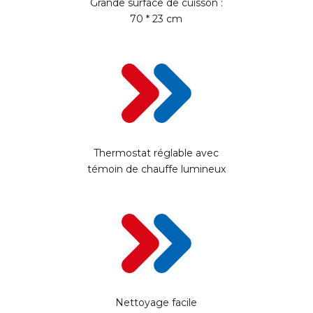
Grande surface de cuisson :
70 * 23 cm
Thermostat réglable avec
témoin de chauffe lumineux
Nettoyage facile