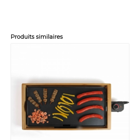
Produits similaires