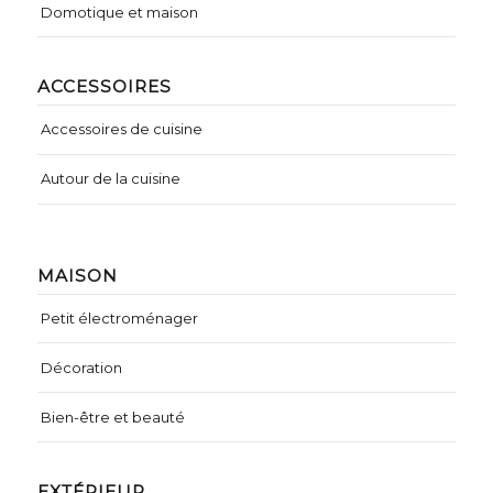
Domotique et maison
ACCESSOIRES
Accessoires de cuisine
Autour de la cuisine
MAISON
Petit électroménager
Décoration
Bien-être et beauté
EXTÉRIEUR