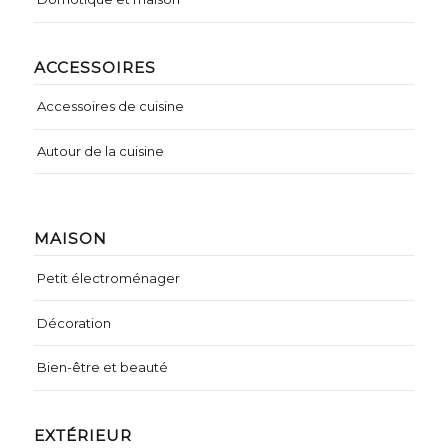
ACCESSOIRES
Accessoires de cuisine
Autour de la cuisine
MAISON
Petit électroménager
Décoration
Bien-être et beauté
EXTÉRIEUR