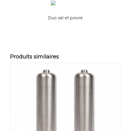
Duo sel et poivre
Produits similaires