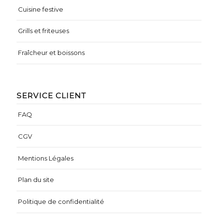
Cuisine festive
Grills et friteuses
Fraîcheur et boissons
SERVICE CLIENT
FAQ
CGV
Mentions Légales
Plan du site
Politique de confidentialité