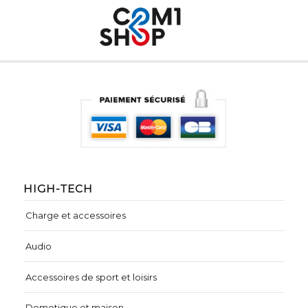
HIGH-TECH
Charge et accessoires
Audio
Accessoires de sport et loisirs
Domotique et maison