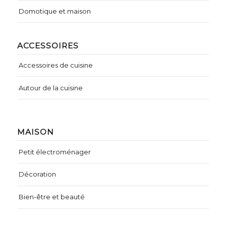
Domotique et maison
ACCESSOIRES
Accessoires de cuisine
Autour de la cuisine
MAISON
Petit électroménager
Décoration
Bien-être et beauté