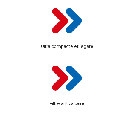
Ultra compacte et légère
Filtre anticalcaire