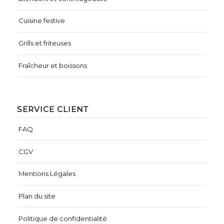
Cuisine festive
Grills et friteuses
Fraîcheur et boissons
SERVICE CLIENT
FAQ
CGV
Mentions Légales
Plan du site
Politique de confidentialité