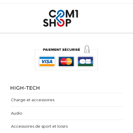
HIGH-TECH
Charge et accessoires
Audio
Accessoires de sport et loisirs