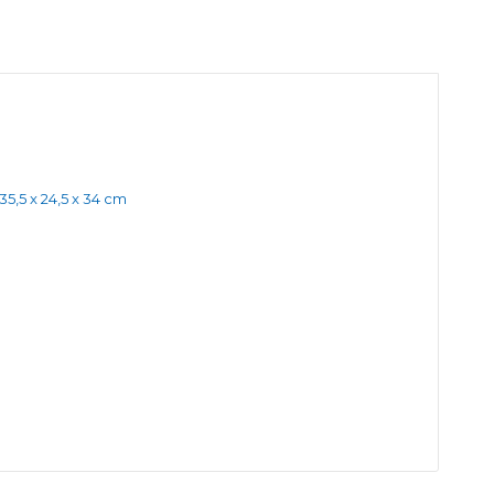
35,5 x 24,5 x 34 cm