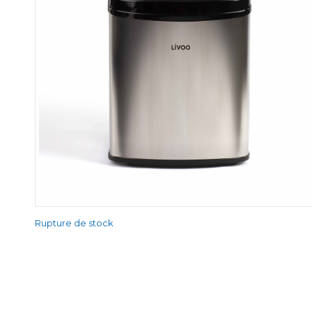
Rupture de stock