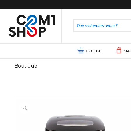
CUISINE
MA
Boutique