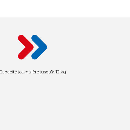
Capacité journalière jusqu'à 12 kg