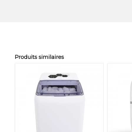
Produits similaires