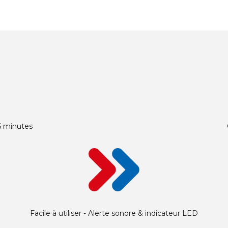
 6 minutes
Facile à utiliser - Alerte sonore & indicateur LED