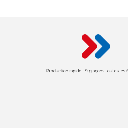
Production rapide - 9 glaçons toutes les