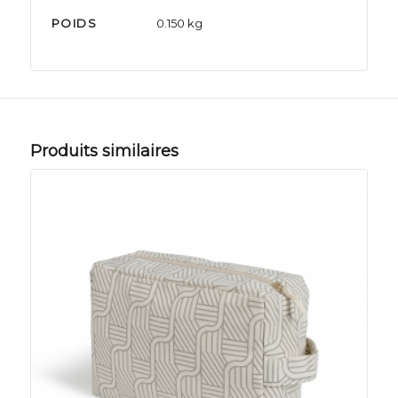
POIDS
0.150 kg
Produits similaires