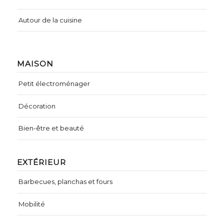
Autour de la cuisine
MAISON
Petit électroménager
Décoration
Bien-être et beauté
EXTÉRIEUR
Barbecues, planchas et fours
Mobilité