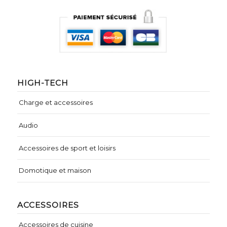
HIGH-TECH
Charge et accessoires
Audio
Accessoires de sport et loisirs
Domotique et maison
ACCESSOIRES
Accessoires de cuisine