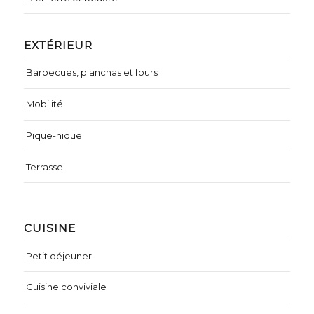
EXTÉRIEUR
Barbecues, planchas et fours
Mobilité
Pique-nique
Terrasse
CUISINE
Petit déjeuner
Cuisine conviviale