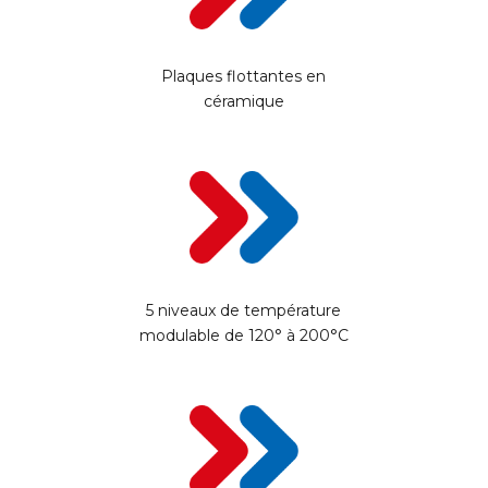
Plaques flottantes en
céramique
5 niveaux de température
modulable de 120° à 200°C