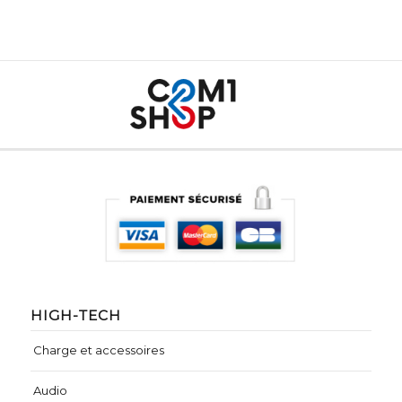
HIGH-TECH
Charge et accessoires
Audio