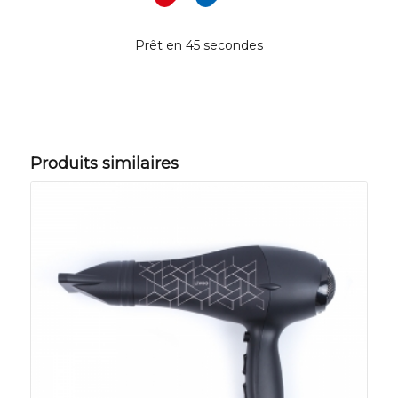
Prêt en 45 secondes
Produits similaires