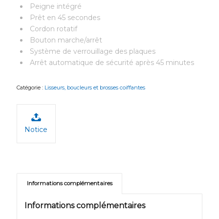
Peigne intégré
Prêt en 45 secondes
Cordon rotatif
Bouton marche/arrêt
Système de verrouillage des plaques
Arrêt automatique de sécurité après 45 minutes
Catégorie :
Lisseurs, boucleurs et brosses coiffantes
Notice
Informations complémentaires
Informations complémentaires