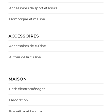
Accessoires de sport et loisirs
Domotique et maison
ACCESSOIRES
Accessoires de cuisine
Autour de la cuisine
MAISON
Petit électroménager
Décoration
Bien-être et beauté