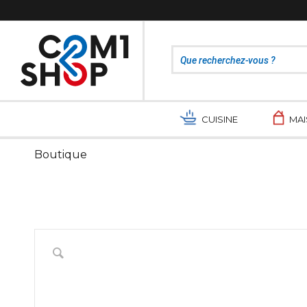
CUISINE
MA
Boutique