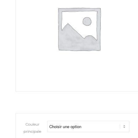
Couleur
principale