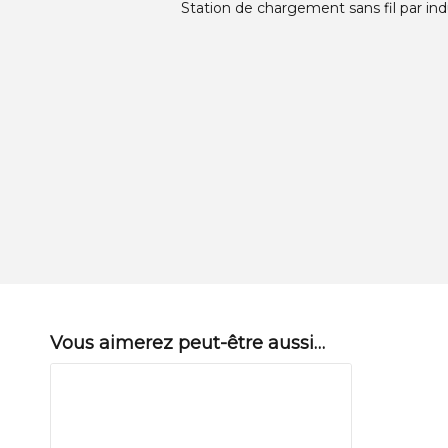
Station de chargement sans fil par in
Vous aimerez peut-être aussi…