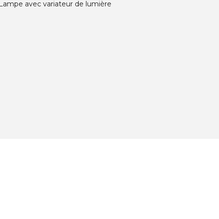
Lampe avec variateur de lumière