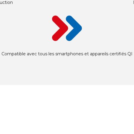
duction
Compatible avec tous les smartphones et appareils certifiés QI