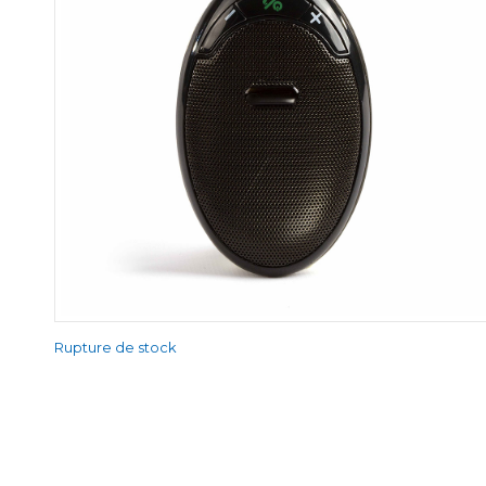
Rupture de stock