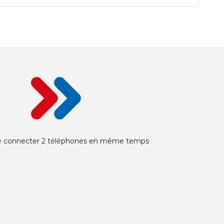
 connecter 2 téléphones en même temps