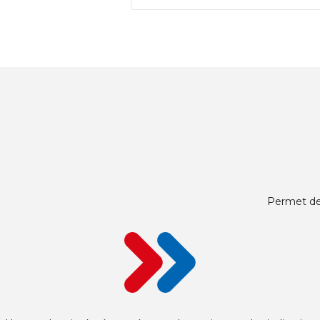
Permet de