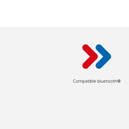
Compatible bluetooth®