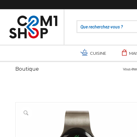
CUISINE
MA
Boutique
Vous êtes 