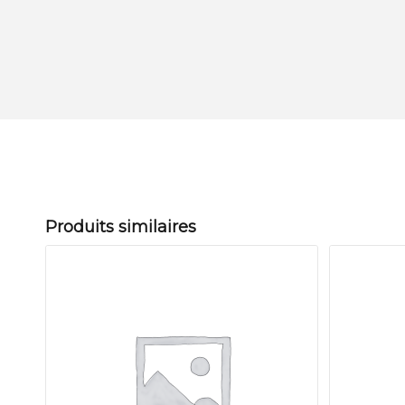
Produits similaires