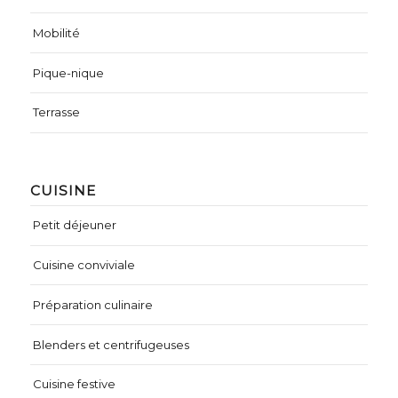
Mobilité
Pique-nique
Terrasse
CUISINE
Petit déjeuner
Cuisine conviviale
Préparation culinaire
Blenders et centrifugeuses
Cuisine festive