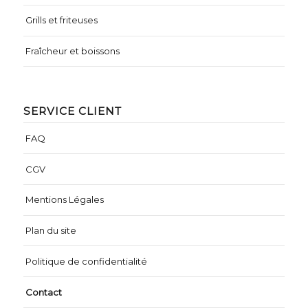
Grills et friteuses
Fraîcheur et boissons
SERVICE CLIENT
FAQ
CGV
Mentions Légales
Plan du site
Politique de confidentialité
Contact