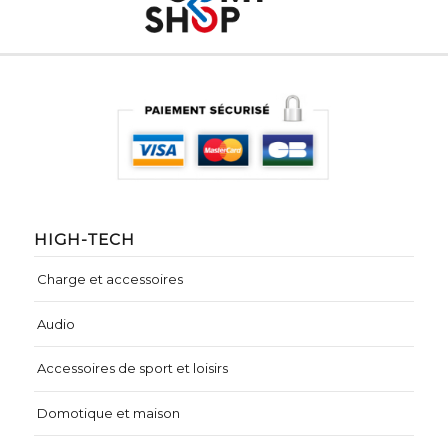
HIGH-TECH
Charge et accessoires
Audio
Accessoires de sport et loisirs
Domotique et maison