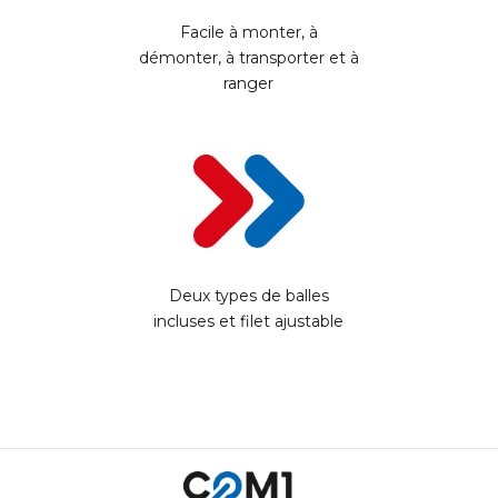
Facile à monter, à
démonter, à transporter et à
ranger
Deux types de balles
incluses et filet ajustable