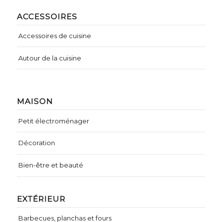
ACCESSOIRES
Accessoires de cuisine
Autour de la cuisine
MAISON
Petit électroménager
Décoration
Bien-être et beauté
EXTÉRIEUR
Barbecues, planchas et fours