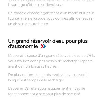
l’avantage d’être ultra silencieuse.
Ce modèle dispose également d’un mode nuit pour
l’utiliser même lorsque vous dormez afin de respirer
un air sain à toute heure.
Un grand réservoir d’eau pour plus
d’autonomie
L’appareil dispose d’un grand réservoir d’eau de 7,6 L.
Vous n’aurez donc pas besoin de recharger l’appareil
avant de nombreuses heures.
De plus, un témoin de réservoir vide vous avertit
lorsqu’il est temps de le recharger.
L’appareil s’arrête automatiquement en cas de
fonctionnement à sec pour plus de sécurité.