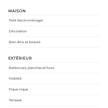
MAISON
Petit électroménager
Décoration
Bien-être et beauté
EXTÉRIEUR
Barbecues, planchas et fours
Mobilité
Pique-nique
Terrasse