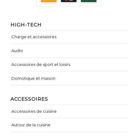
HIGH-TECH
Charge et accessoires
Audio
Accessoires de sport et loisirs
Domotique et maison
ACCESSOIRES
Accessoires de cuisine
Autour de la cuisine