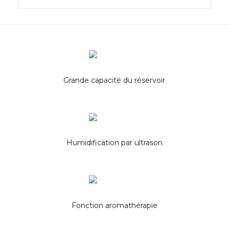
Grande capacité du réservoir
Humidification par ultrason
Fonction aromathérapie