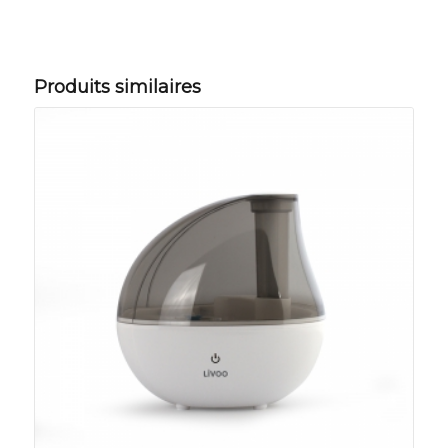
Produits similaires