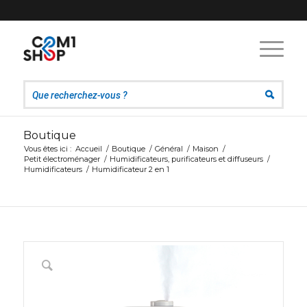
Boutique
Vous êtes ici :
Accueil
/
Boutique
/
Général
/
Maison
/
Petit électroménager
/
Humidificateurs, purificateurs et diffuseurs
/
Humidificateurs
/
Humidificateur 2 en 1