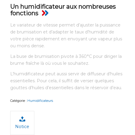
Un humidificateur aux nombreuses
fonctions
Le variateur de vitesse permet d’ajuster la puissance
de brumisation et d’adapter le taux d’humidité de
votre pièce rapidement en envoyant une vapeur plus
ou moins dense.
La buse de brumisation pivote à 360°C pour diriger la
brume fraîche là où vous le souhaitez.
L’humidificateur peut aussi servir de diffuseur d’huiles
essentielles. Pour cela, il suffit de verser quelques
gouttes d’huiles d’essentielles dans le réservoir d’eau.
Catégorie :
Humidificateurs
Notice