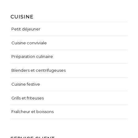
CUISINE
Petit déjeuner
Cuisine conviviale
Préparation culinaire
Blenders et centrifugeuses
Cuisine festive
Grills et friteuses
Fraîcheur et boissons