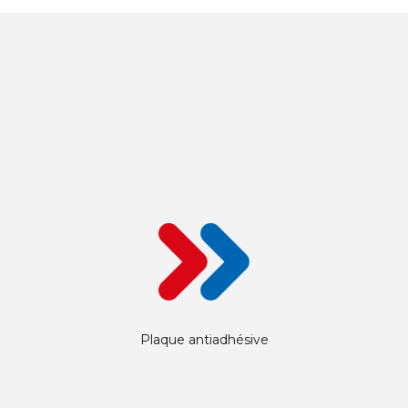
Plaque antiadhésive