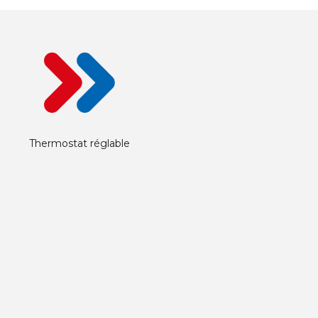
Thermostat réglable