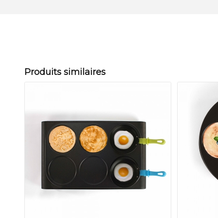
Produits similaires