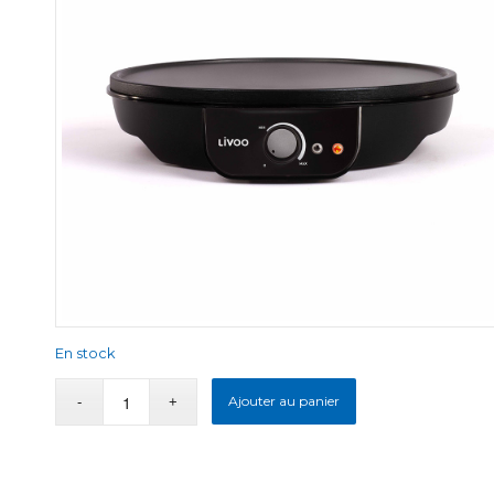
En stock
Ajouter au panier