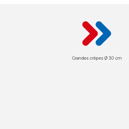
Grandes crêpes Ø 30 cm