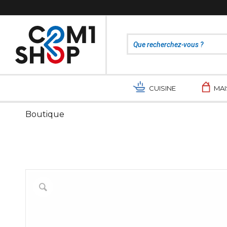
CUISINE
MA
Boutique