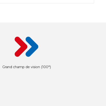
Grand champ de vision (100°)