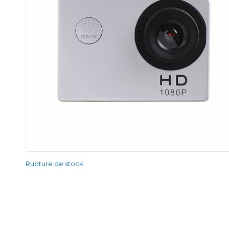
Rupture de stock