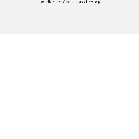
Excellente résolution d'image