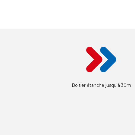
Boitier étanche jusqu'à 30m