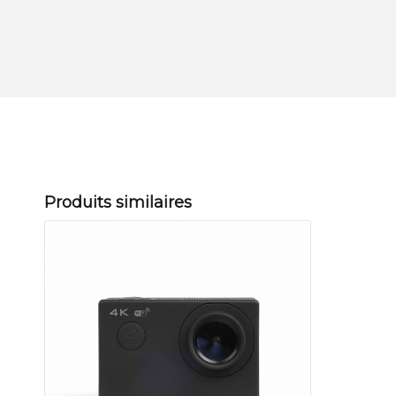
Produits similaires