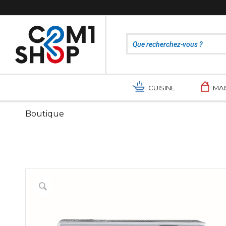
CUISINE
MA
Boutique