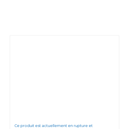
Ce produit est actuellement en rupture et