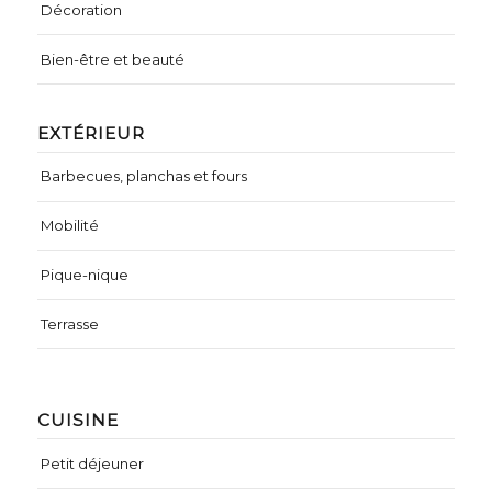
Décoration
Bien-être et beauté
EXTÉRIEUR
Barbecues, planchas et fours
Mobilité
Pique-nique
Terrasse
CUISINE
Petit déjeuner