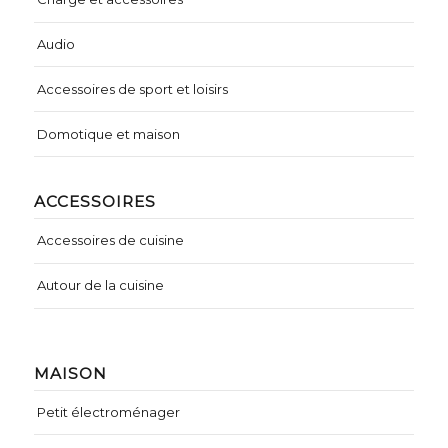
Audio
Accessoires de sport et loisirs
Domotique et maison
ACCESSOIRES
Accessoires de cuisine
Autour de la cuisine
MAISON
Petit électroménager