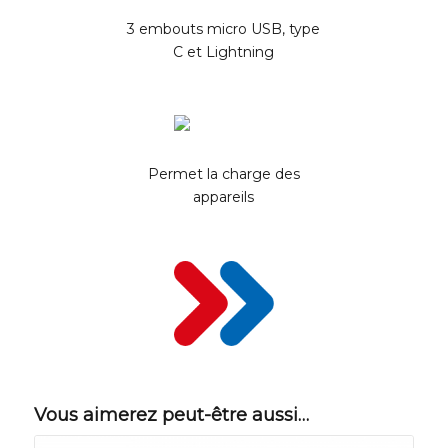
3 embouts micro USB, type
C et Lightning
Permet la charge des
appareils
Vous aimerez peut-être aussi…