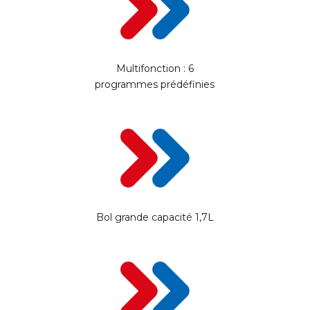
Multifonction : 6
programmes prédéfinies
Bol grande capacité 1,7L