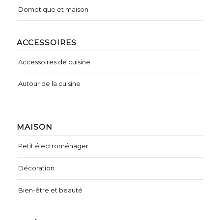
Domotique et maison
ACCESSOIRES
Accessoires de cuisine
Autour de la cuisine
MAISON
Petit électroménager
Décoration
Bien-être et beauté