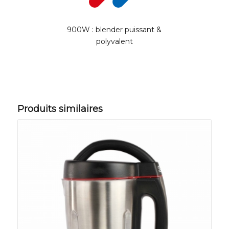
900W : blender puissant &
polyvalent
Produits similaires