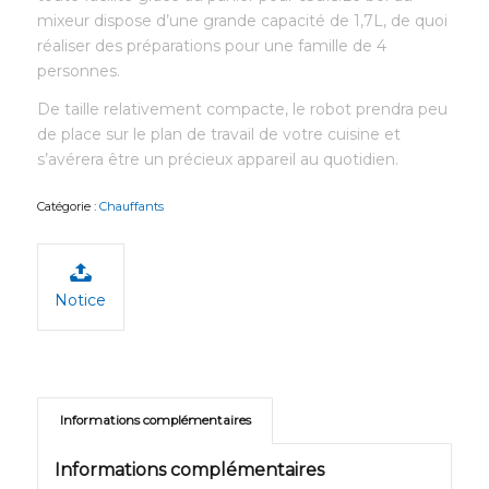
mixeur dispose d’une grande capacité de 1,7L, de quoi
réaliser des préparations pour une famille de 4
personnes.
De taille relativement compacte, le robot prendra peu
de place sur le plan de travail de votre cuisine et
s’avérera être un précieux appareil au quotidien.
Catégorie :
Chauffants
Notice
Informations complémentaires
Informations complémentaires