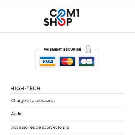
HIGH-TECH
Charge et accessoires
Audio
Accessoires de sport et loisirs