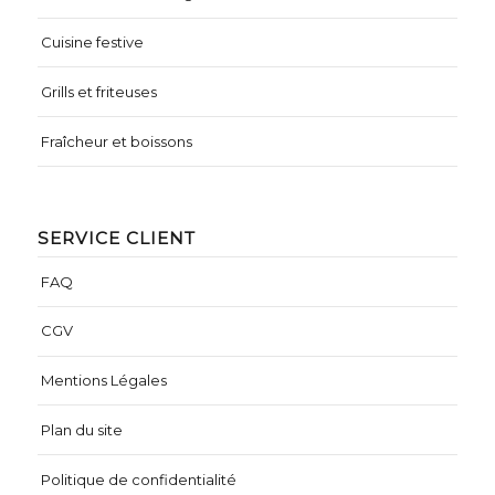
Cuisine festive
Grills et friteuses
Fraîcheur et boissons
SERVICE CLIENT
FAQ
CGV
Mentions Légales
Plan du site
Politique de confidentialité