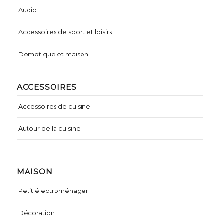
Audio
Accessoires de sport et loisirs
Domotique et maison
ACCESSOIRES
Accessoires de cuisine
Autour de la cuisine
MAISON
Petit électroménager
Décoration