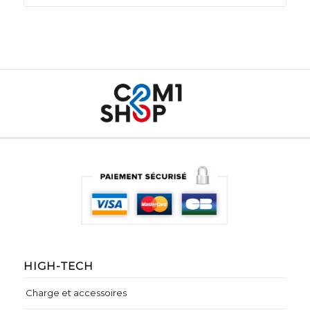
HIGH-TECH
Charge et accessoires