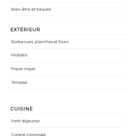
Bien-être et beauté
EXTÉRIEUR
Barbecues, planchas et fours
Mobilité
Pique-nique
Terrasse
CUISINE
Petit déjeuner
Cuisine conviviale