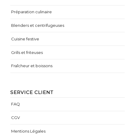
Préparation culinaire
Blenders et centrifugeuses
Cuisine festive
Grills et friteuses
Fraîcheur et boissons
SERVICE CLIENT
FAQ
CGV
Mentions Légales