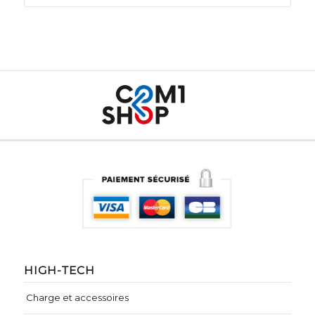
HIGH-TECH
Charge et accessoires