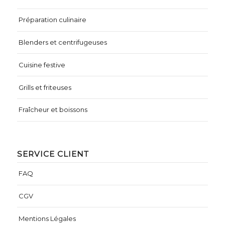
Préparation culinaire
Blenders et centrifugeuses
Cuisine festive
Grills et friteuses
Fraîcheur et boissons
SERVICE CLIENT
FAQ
CGV
Mentions Légales