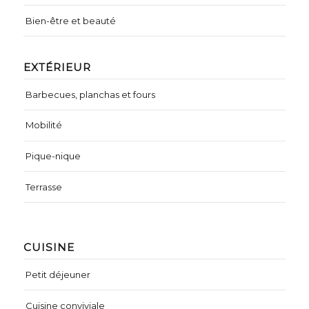
Bien-être et beauté
EXTÉRIEUR
Barbecues, planchas et fours
Mobilité
Pique-nique
Terrasse
CUISINE
Petit déjeuner
Cuisine conviviale