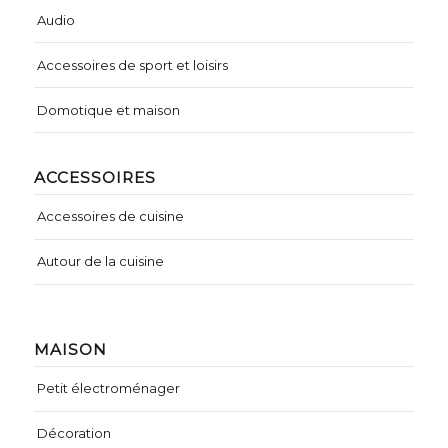
Audio
Accessoires de sport et loisirs
Domotique et maison
ACCESSOIRES
Accessoires de cuisine
Autour de la cuisine
MAISON
Petit électroménager
Décoration